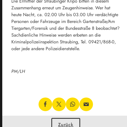
Die Ermittler der Straubinger Kripo bitten in diesem
Zusammenhang erneut um Zeugenhinweise. Wer hat
heute Nacht, ca. 02.00 Uhr bis 03.00 Uhr verdächtigte
Personen oder Fahrzeuge im Bereich Gartenstraße/Am
Tiergarten/Forensik und der Bundesstraße 8 beobachtet?
Sachdienliche Hinweise werden erbeten an die
Kriminalpolizeiinspektion Straubing, Tel. 09421/868-0,
oder jede andere Polizeidienststelle.
PM/LH
Zurück