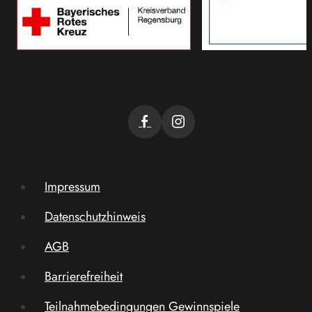
Impressum
Datenschutzhinweis
AGB
Barrierefreiheit
Teilnahmebedingungen Gewinnspiele