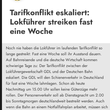
Tarifkonflikt eskaliert:
Lokführer streiken fast
eine Woche
Noch nie haben die Lokführer im laufenden Tarifkonflikt so
lange gestreikt: Fast eine Woche soll ihr Ausstand dauern.
Auf Bahnreisende und die deutsche Wirtschaft kommen
schwierige Tage zu: Der Tarifkonflikt zwischen der
Lokführergewerkschaft GDL und der Deutschen Bahn
eskaliert. Die GDL will den Schienenverkehr in Deutschland
für fast eine Woche lahmlegen. Schon ab heute
Nachmittag um 15.00 Uhr sollen keine Güterzüge mehr
rollen. Der Personenverkehr soll ab Dienstagnacht um 2.00
bis Sonntagmorgen deutschlandweit bestreikt werden. Auch
wenn die Bahn an einem Notfallfahrplan arbeitet, müssen sich