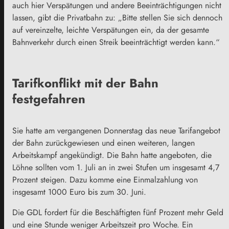
auch hier Verspätungen und andere Beeinträchtigungen nicht
lassen, gibt die Privatbahn zu: „Bitte stellen Sie sich dennoch
auf vereinzelte, leichte Verspätungen ein, da der gesamte
Bahnverkehr durch einen Streik beeinträchtigt werden kann.“
Tarifkonflikt mit der Bahn
festgefahren
Sie hatte am vergangenen Donnerstag das neue Tarifangebot
der Bahn zurückgewiesen und einen weiteren, langen
Arbeitskampf angekündigt. Die Bahn hatte angeboten, die
Löhne sollten vom 1. Juli an in zwei Stufen um insgesamt 4,7
Prozent steigen. Dazu komme eine Einmalzahlung von
insgesamt 1000 Euro bis zum 30. Juni.
Die GDL fordert für die Beschäftigten fünf Prozent mehr Geld
und eine Stunde weniger Arbeitszeit pro Woche. Ein