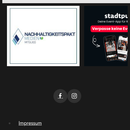
Impressum