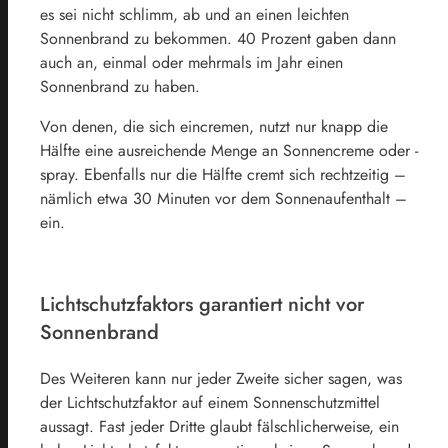
es sei nicht schlimm, ab und an einen leichten
Sonnenbrand zu bekommen. 40 Prozent gaben dann
auch an, einmal oder mehrmals im Jahr einen
Sonnenbrand zu haben.
Von denen, die sich eincremen, nutzt nur knapp die
Hälfte eine ausreichende Menge an Sonnencreme oder -
spray. Ebenfalls nur die Hälfte cremt sich rechtzeitig –
nämlich etwa 30 Minuten vor dem Sonnenaufenthalt –
ein.
Lichtschutzfaktors garantiert nicht vor
Sonnenbrand
Des Weiteren kann nur jeder Zweite sicher sagen, was
der Lichtschutzfaktor auf einem Sonnenschutzmittel
aussagt. Fast jeder Dritte glaubt fälschlicherweise, ein