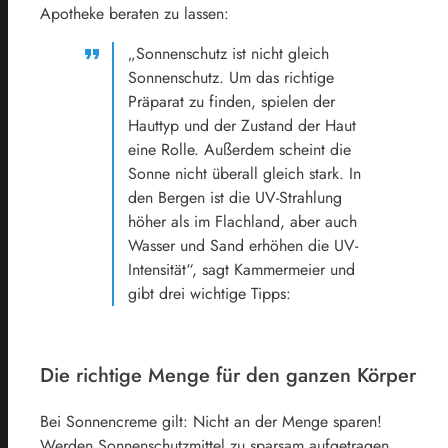
Apotheke beraten zu lassen:
„Sonnenschutz ist nicht gleich
Sonnenschutz. Um das richtige
Präparat zu finden, spielen der
Hauttyp und der Zustand der Haut
eine Rolle. Außerdem scheint die
Sonne nicht überall gleich stark. In
den Bergen ist die UV-Strahlung
höher als im Flachland, aber auch
Wasser und Sand erhöhen die UV-
Intensität“, sagt Kammermeier und
gibt drei wichtige Tipps:
Die richtige Menge für den ganzen Körper
Bei Sonnencreme gilt: Nicht an der Menge sparen!
Werden Sonnenschutzmittel zu sparsam aufgetragen,