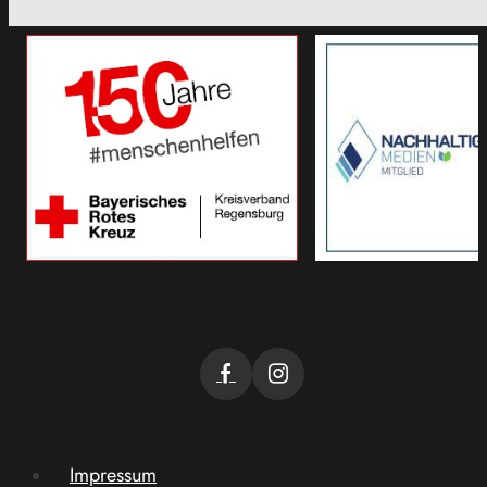
Impressum