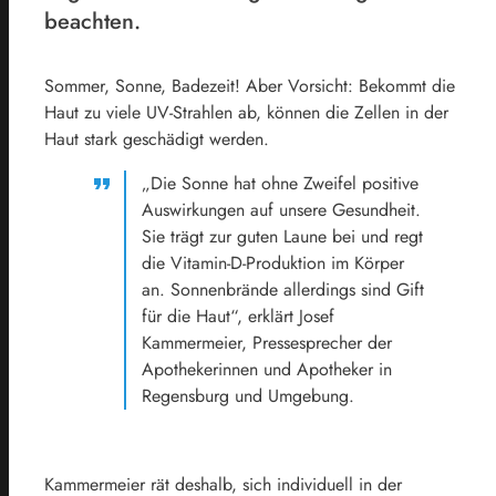
beachten.
Sommer, Sonne, Badezeit! Aber Vorsicht: Bekommt die
Haut zu viele UV-Strahlen ab, können die Zellen in der
Haut stark geschädigt werden.
„Die Sonne hat ohne Zweifel positive
Auswirkungen auf unsere Gesundheit.
Sie trägt zur guten Laune bei und regt
die Vitamin-D-Produktion im Körper
an. Sonnenbrände allerdings sind Gift
für die Haut“, erklärt Josef
Kammermeier, Pressesprecher der
Apothekerinnen und Apotheker in
Regensburg und Umgebung.
Kammermeier rät deshalb, sich individuell in der