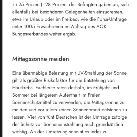
zu 25 Prozent). 28 Prozent der Befragten gaben an, sich
allenfalls bei besonderen Gelegenheiten einzucremen,
etwa im Urlaub oder im Freibad, wie die Forsa-Umfrage
unter 1005 Erwachsenen im Auftrag des AOK-
Bundesverbandes weiter ergab.
Mittagssonne meiden
Eine übermäßige Belastung mit UV-Strahlung der Sonne
gilt als größter Risikofaktor für die Entstehung von
Hautkrebs. Fachleute raten deshalb, im Frühjahr und
Sommer bei längerem Aufenthalt im Freien
Sonnenschutzmittel zu verwenden, die Mittagssonne zu
meiden und vor allem keinen Sonnenbrand entstehen zu
lassen. Vier von fünf Deutschen ist der Umfrage zufolge
der Schutz vor Sonneneinstrahlung auch grundsätzlich
wichtig. An der Umsetzung scheint es indes zu