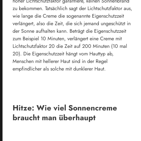
hoher Lichtschutzfaktor garantiere, keinen Sonnenbrand
zu bekommen. Tatsächlich sagt der Lichtschutzfaktor aus,
wie lange die Creme die sogenannte Eigenschutzzeit
verlängert, also die Zeit, die sich jemand ungeschützt in
der Sonne aufhalten kann. Beträgt die Eigenschutzzeit
zum Beispiel 10 Minuten, verlängert eine Creme mit
Lichtschutzfaktor 20 die Zeit auf 200 Minuten (10 mal
20). Die Eigenschutzzeit hängt vom Hauttyp ab,
Menschen mit hellerer Haut sind in der Regel
empfindlicher als solche mit dunklerer Haut.
Hitze: Wie viel Sonnencreme
braucht man überhaupt