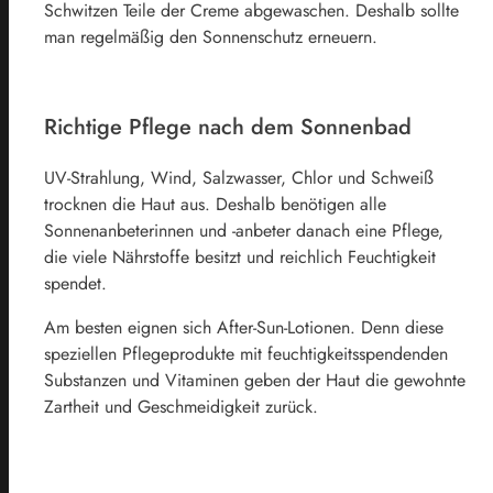
Schwitzen Teile der Creme abgewaschen. Deshalb sollte
man regelmäßig den Sonnenschutz erneuern.
Richtige Pflege nach dem Sonnenbad
UV-Strahlung, Wind, Salzwasser, Chlor und Schweiß
trocknen die Haut aus. Deshalb benötigen alle
Sonnenanbeterinnen und -anbeter danach eine Pflege,
die viele Nährstoffe besitzt und reichlich Feuchtigkeit
spendet.
Am besten eignen sich After-Sun-Lotionen. Denn diese
speziellen Pflegeprodukte mit feuchtigkeitsspendenden
Substanzen und Vitaminen geben der Haut die gewohnte
Zartheit und Geschmeidigkeit zurück.