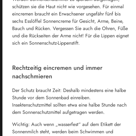
schützen sie die Haut nicht wie vorgesehen. Für einmal
eincremen braucht ein Erwachsener ungefähr fünf bis
sechs Esslöffel Sonnencreme für Gesicht, Arme, Beine,
Bauch und Rücken. Vergessen Sie auch die Ohren, Füße
und die Rückseiten der Arme nicht! Für die Lippen eignet
sich ein Sonnenschutz-Lippenstift.
Rechtzeitig eincremen und immer
nachschmieren
Der Schutz braucht Zeit: Deshalb mindestens eine halbe
Stunde vor dem Sonnenbad einreiben.
Insektenschutzmittel sollten etwa eine halbe Stunde nach
dem Sonnenschutzmittel aufgetragen werden.
Wichtig: Auch wenn „wasserfest“ auf dem Etikett der
Sonnenmilch steht, werden beim Schwimmen und