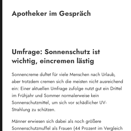
Apotheker im Gespräch
Umfrage: Sonnenschutz ist
wichtig, eincremen lästig
Sonnencreme duftet für viele Menschen nach Urlaub,
aber trotzdem cremen sich die meisten nicht ausreichend
ein: Einer aktuellen Umfrage zufolge nutzt gut ein Drittel
im Frühjahr und Sommer normalerweise kein
Sonnenschutzmittel, um sich vor schädlicher UV-
Strahlung zu schützen.
Männer erwiesen sich dabei als noch größere
Sonnenschutzmuffel als Frauen (44 Prozent im Vergleich