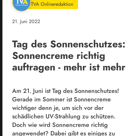
TVA Onlineredaktion
21. Juni 2022
Tag des Sonnenschutzes:
Sonnencreme richtig
auftragen - mehr ist mehr
Am 21. Juni ist Tag des Sonnenschutzes!
Gerade im Sommer ist Sonnencreme
wichtiger denn je, um sich vor der
schädlichen UV-Strahlung zu schützen.
Doch wie wird Sonnencreme richtig
angewendet? Dabei gibt es einiges zu