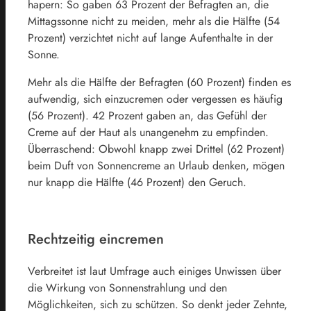
hapern: So gaben 63 Prozent der Befragten an, die
Mittagssonne nicht zu meiden, mehr als die Hälfte (54
Prozent) verzichtet nicht auf lange Aufenthalte in der
Sonne.
Mehr als die Hälfte der Befragten (60 Prozent) finden es
aufwendig, sich einzucremen oder vergessen es häufig
(56 Prozent). 42 Prozent gaben an, das Gefühl der
Creme auf der Haut als unangenehm zu empfinden.
Überraschend: Obwohl knapp zwei Drittel (62 Prozent)
beim Duft von Sonnencreme an Urlaub denken, mögen
nur knapp die Hälfte (46 Prozent) den Geruch.
Rechtzeitig eincremen
Verbreitet ist laut Umfrage auch einiges Unwissen über
die Wirkung von Sonnenstrahlung und den
Möglichkeiten, sich zu schützen. So denkt jeder Zehnte,