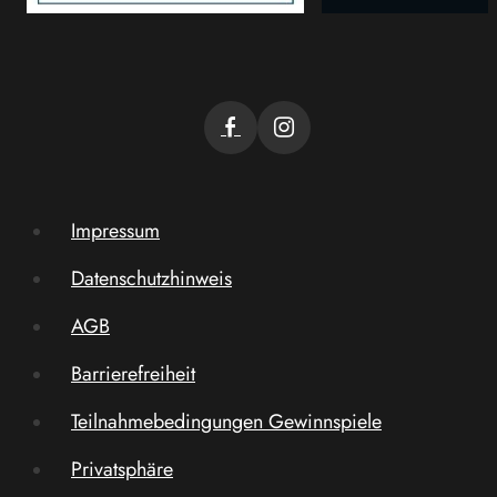
Impressum
Datenschutzhinweis
AGB
Barrierefreiheit
Teilnahmebedingungen Gewinnspiele
Privatsphäre