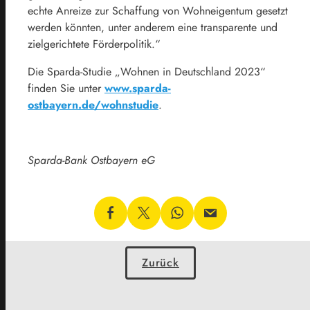
echte Anreize zur Schaffung von Wohneigentum gesetzt
werden könnten, unter anderem eine transparente und
zielgerichtete Förderpolitik.“
Die Sparda-Studie „Wohnen in Deutschland 2023“
finden Sie unter
www.sparda-
ostbayern.de/wohnstudie
.
Sparda-Bank Ostbayern eG
Zurück