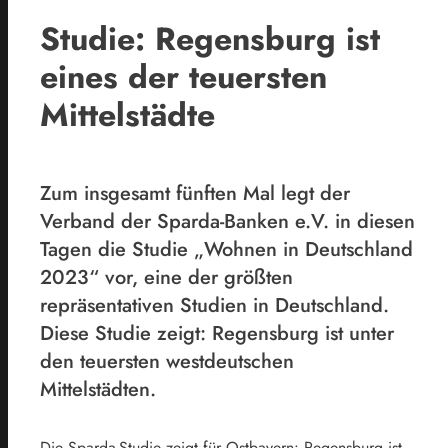
Studie: Regensburg ist
eines der teuersten
Mittelstädte
Zum insgesamt fünften Mal legt der
Verband der Sparda-Banken e.V. in diesen
Tagen die Studie „Wohnen in Deutschland
2023“ vor, eine der größten
repräsentativen Studien in Deutschland.
Diese Studie zeigt: Regensburg ist unter
den teuersten westdeutschen
Mittelstädten.
Die Sparda-Studie zeigt für Ostbayern: Regensburg ist