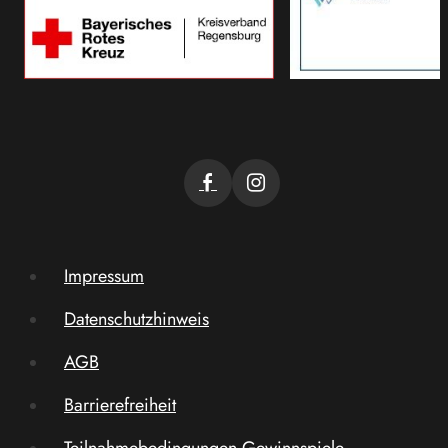
Impressum
Datenschutzhinweis
AGB
Barrierefreiheit
Teilnahmebedingungen Gewinnspiele