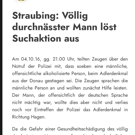
Straubing: Völlig
durchnässter Mann löst
Suchaktion aus
Am 04.10.16, gg. 21.00 Uhr, teilten Zeugen über den
Notruf der Polizei mit, dass soeben eine männliche,
offensichtliche alkoholisierte Person, beim Adlerdenkmal
aus der Donau gestiegen sei. Die Zeugen sprachen die
männliche Person an und wollten zunächst Hilfe leisten.
Der Mann, der offensichtlich der deutschen Sprache
nicht mächtig war, wollte dies aber nicht und verlies
noch vor Eintreffen der Polizei das Adlerdenkmal in
Richtung Hagen.
Da die Gefahr einer Gesundheitsschädigung des völlig