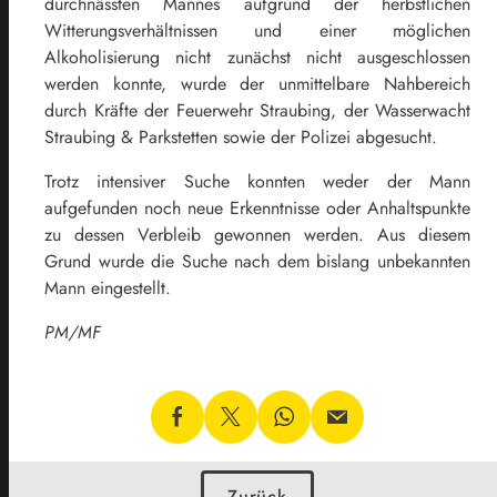
durchnässten Mannes aufgrund der herbstlichen
Witterungsverhältnissen und einer möglichen
Alkoholisierung nicht zunächst nicht ausgeschlossen
werden konnte, wurde der unmittelbare Nahbereich
durch Kräfte der Feuerwehr Straubing, der Wasserwacht
Straubing & Parkstetten sowie der Polizei abgesucht.
Trotz intensiver Suche konnten weder der Mann
aufgefunden noch neue Erkenntnisse oder Anhaltspunkte
zu dessen Verbleib gewonnen werden. Aus diesem
Grund wurde die Suche nach dem bislang unbekannten
Mann eingestellt.
PM/MF
Zurück