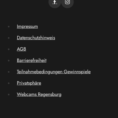
Impressum
Datenschutzhinweis
AGB
Barrierefreiheit
Teilnahmebedingungen Gewinnspiele
Privatsphäre
Webcams Regensburg