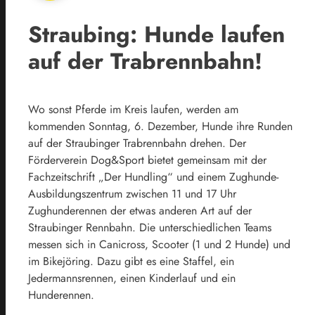
Straubing: Hunde laufen
auf der Trabrennbahn!
Wo sonst Pferde im Kreis laufen, werden am
kommenden Sonntag, 6. Dezember, Hunde ihre Runden
auf der Straubinger Trabrennbahn drehen. Der
Förderverein Dog&Sport bietet gemeinsam mit der
Fachzeitschrift „Der Hundling“ und einem Zughunde-
Ausbildungszentrum zwischen 11 und 17 Uhr
Zughunderennen der etwas anderen Art auf der
Straubinger Rennbahn. Die unterschiedlichen Teams
messen sich in Canicross, Scooter (1 und 2 Hunde) und
im Bikejöring. Dazu gibt es eine Staffel, ein
Jedermannsrennen, einen Kinderlauf und ein
Hunderennen.