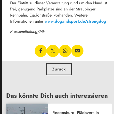
Der Eintritt zu dieser Veranstaltung rund um den Hund ist
frei, genügend Parkplätze sind an der Straubinger
Rennbahn, Ejadonstraße, vorhanden. Weitere
Informationen unter
www.dogandsport.de/strongdog
Pressemitteilung/MF
Zurück
Das könnte Dich auch interessieren
Regensburg: Plädoyers in