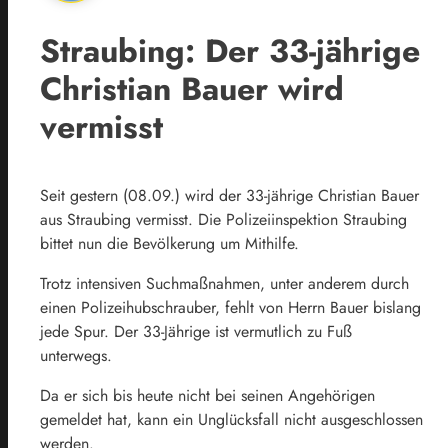
Straubing: Der 33-jährige
Christian Bauer wird
vermisst
Seit gestern (08.09.) wird der 33-jährige Christian Bauer
aus Straubing vermisst. Die Polizeiinspektion Straubing
bittet nun die Bevölkerung um Mithilfe.
Trotz intensiven Suchmaßnahmen, unter anderem durch
einen Polizeihubschrauber, fehlt von Herrn Bauer bislang
jede Spur. Der 33-Jährige ist vermutlich zu Fuß
unterwegs.
Da er sich bis heute nicht bei seinen Angehörigen
gemeldet hat, kann ein Unglücksfall nicht ausgeschlossen
werden.