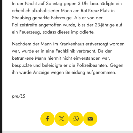
In der Nacht auf Sonntag gegen 3 Uhr beschädigte ein
erheblich alkoholisierter Mann am Rot-Kreuz-Platz in
Straubing geparkte Fahrzeuge. Als er von der
Polizeistreife angetroffen wurde, biss der 23-Jährige auf
ein Feuerzeug, sodass dieses implodierte.
Nachdem der Mann im Krankenhaus erstversorgt worden
war, wurde er in eine Fachklinik verbracht. Da der
betrunkene Mann hiermit nicht einverstanden war,
bespuckte und beleidigte er die Polizeibeamten. Gegen
ihn wurde Anzeige wegen Beleidung aufgenommen.
pm/LS