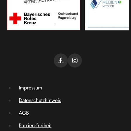
Impressum
Datenschutzhinweis
AGB
Barrierefreiheit