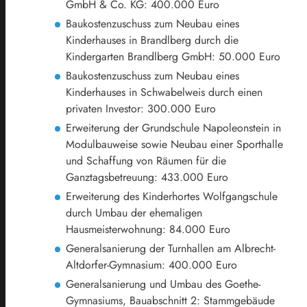
GmbH & Co. KG: 400.000 Euro
Baukostenzuschuss zum Neubau eines
Kinderhauses in Brandlberg durch die
Kindergarten Brandlberg GmbH: 50.000 Euro
Baukostenzuschuss zum Neubau eines
Kinderhauses in Schwabelweis durch einen
privaten Investor: 300.000 Euro
Erweiterung der Grundschule Napoleonstein in
Modulbauweise sowie Neubau einer Sporthalle
und Schaffung von Räumen für die
Ganztagsbetreuung: 433.000 Euro
Erweiterung des Kinderhortes Wolfgangschule
durch Umbau der ehemaligen
Hausmeisterwohnung: 84.000 Euro
Generalsanierung der Turnhallen am Albrecht-
Altdorfer-Gymnasium: 400.000 Euro
Generalsanierung und Umbau des Goethe-
Gymnasiums, Bauabschnitt 2: Stammgebäude