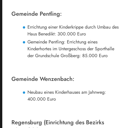
Gemeinde Pentling:
Errichtung einer Kinderkrippe durch Umbau des
Haus Benedikt: 300.000 Euro
Gemeinde Pentling: Errichtung eines
Kinderhortes im Untergeschoss der Sporthalle
der Grundschule Großberg: 85.000 Euro
Gemeinde Wenzenbach:
Neubau eines Kinderhauses am Jahnweg:
400.000 Euro
Regensburg (Einrichtung des Bezirks