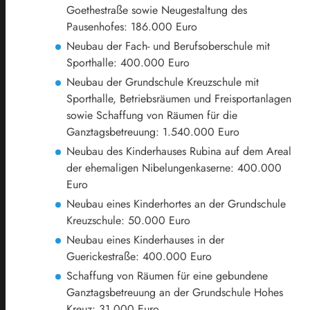
Goethestraße sowie Neugestaltung des
Pausenhofes: 186.000 Euro
Neubau der Fach- und Berufsoberschule mit
Sporthalle: 400.000 Euro
Neubau der Grundschule Kreuzschule mit
Sporthalle, Betriebsräumen und Freisportanlagen
sowie Schaffung von Räumen für die
Ganztagsbetreuung: 1.540.000 Euro
Neubau des Kinderhauses Rubina auf dem Areal
der ehemaligen Nibelungenkaserne: 400.000
Euro
Neubau eines Kinderhortes an der Grundschule
Kreuzschule: 50.000 Euro
Neubau eines Kinderhauses in der
Guerickestraße: 400.000 Euro
Schaffung von Räumen für eine gebundene
Ganztagsbetreuung an der Grundschule Hohes
Kreuz: 31.000 Euro