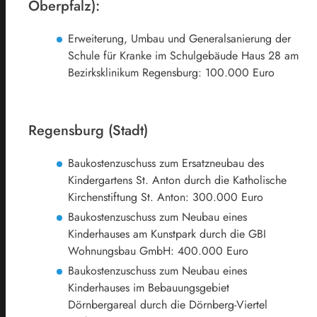
Oberpfalz):
Erweiterung, Umbau und Generalsanierung der
Schule für Kranke im Schulgebäude Haus 28 am
Bezirksklinikum Regensburg: 100.000 Euro
Regensburg (Stadt)
Baukostenzuschuss zum Ersatzneubau des
Kindergartens St. Anton durch die Katholische
Kirchenstiftung St. Anton: 300.000 Euro
Baukostenzuschuss zum Neubau eines
Kinderhauses am Kunstpark durch die GBI
Wohnungsbau GmbH: 400.000 Euro
Baukostenzuschuss zum Neubau eines
Kinderhauses im Bebauungsgebiet
Dörnbergareal durch die Dörnberg-Viertel