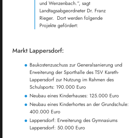
und Wenzenbach.“, sagt
Landtagsabgeordneter Dr. Franz
Rieger. Dort werden folgende
Projekte gefördert:
Markt Lappersdorf:
Baukostenzuschuss zur Generalsanierung und
Erweiterung der Sporthalle des TSV Kareth-
Lappersdorf zur Nutzung im Rahmen des
Schulsports: 190.000 Euro
Neubau eines Kinderhauses: 125.000 Euro
Neubau eines Kinderhortes an der Grundschule:
400.000 Euro
Lappersdorf: Erweiterung des Gymnasiums
Lappersdorf: 50.000 Euro