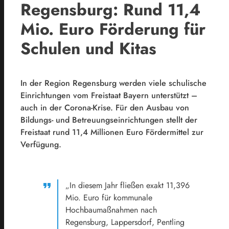
Regensburg: Rund 11,4
Mio. Euro Förderung für
Schulen und Kitas
In der Region Regensburg werden viele schulische
Einrichtungen vom Freistaat Bayern unterstützt –
auch in der Corona-Krise. Für den Ausbau von
Bildungs- und Betreuungseinrichtungen stellt der
Freistaat rund 11,4 Millionen Euro Fördermittel zur
Verfügung.
„In diesem Jahr fließen exakt 11,396
Mio. Euro für kommunale
Hochbaumaßnahmen nach
Regensburg, Lappersdorf, Pentling