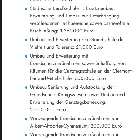
Städtische Berufsschule II: Ersatzneubau,
Erweiterung und Umbau zur Unterbringung
verschiedener Fachbereiche sowie barrierefreie
Erschließung: 1.361.000 Euro
Umbau und Erweiterung der Grundschule der
Vielfalt und Toleranz: 21.000 Euro
Umbau und Erweiterung mit
Brandschutzmaßnahmen sowie Schaffung von
Räumen für die Ganztagsschule an der Clermont-
Ferrand-Mittelschule: 600.000 Euro
Umbau, Sanierung und Aufstockung der
Grundschule Königswiesen sowie Umbau und
Erweiterung der Ganztagsbetreuung:
2.000.000 Euro
Vorbeugende Brandschutzmaßnahmen am
Albert-Altdorfer-Gymnasium: 200.000 Euro
Vorbeugende Brandschutzmaßnahmen am