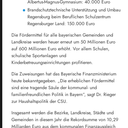
Albertus-Magnus-Gymnasium: 40.000 Euro
Brandschutztechnische Unterstützung und Umbau
Regensburg beim Beruflichen Schulzentrum
Regensburger Land: 150.000 Euro
Die Fördermittel für alle bayerischen Gemeinden und
Landkreise werden heuer erneut um 50 Millionen Euro
auf 600 Millionen Euro erhöht. Vor allem Schulen,
schulische Sportanlagen und
Kinderbetreuungseinrichtungen profitieren.
Die Zuweisungen hat das Bayerische Finanzministerium
heute bekanntgegeben. „Die erheblichen Fördermittel
sind eine tragende Säule der kommunal- und
familienfreundlichen Politik in Bayern“, sagt Dr. Rieger
zur Haushaltspolitik der CSU.
Insgesamt werden die Bezirke, Landkreise, Städte und
Gemeinden in diesem Jahr die Rekordsumme von 10,29
Milliarden Euro aus dem kommunalen Finanzausgleich