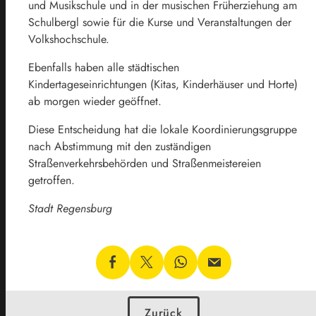
und Musikschule und in der musischen Früherziehung am
Schulbergl sowie für die Kurse und Veranstaltungen der
Volkshochschule.
Ebenfalls haben alle städtischen
Kindertageseinrichtungen (Kitas, Kinderhäuser und Horte)
ab morgen wieder geöffnet.
Diese Entscheidung hat die lokale Koordinierungsgruppe
nach Abstimmung mit den zuständigen
Straßenverkehrsbehörden und Straßenmeistereien
getroffen.
Stadt Regensburg
Zurück