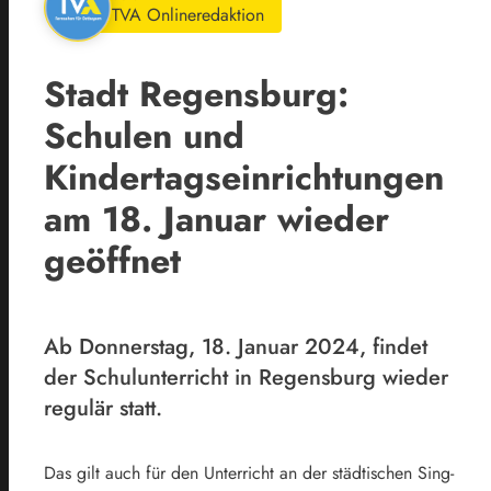
TVA Onlineredaktion
Stadt Regensburg:
Schulen und
Kindertagseinrichtungen
am 18. Januar wieder
geöffnet
Ab Donnerstag, 18. Januar 2024, findet
der Schulunterricht in Regensburg wieder
regulär statt.
Das gilt auch für den Unterricht an der städtischen Sing-