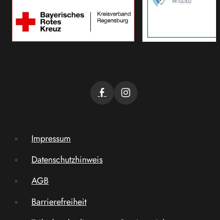
Impressum
Datenschutzhinweis
AGB
Barrierefreiheit