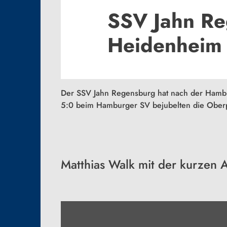
SSV Jahn Re
Heidenheim
Der SSV Jahn
Regensburg
hat nach der Hambu
5:0 beim Hamburger SV bejubelten die Oberpf
Matthias Walk mit der kurzen 