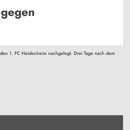
 gegen
 den 1. FC Heidenheim nachgelegt. Drei Tage nach dem