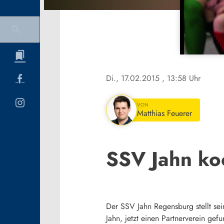
Di., 17.02.2015
, 13:58 Uhr
VON
Matthias Feuerer
SSV Jahn ko
Der SSV Jahn Regensburg stellt se
Jahn, jetzt einen Partnerverein gef