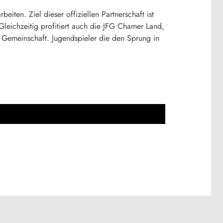
en. Ziel dieser offiziellen Partnerschaft ist
leichzeitig profitiert auch die JFG Chamer Land,
Gemeinschaft. Jugendspieler die den Sprung in