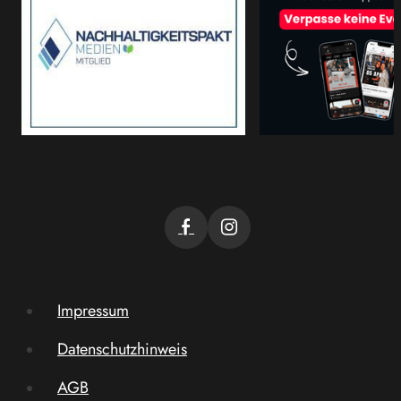
Impressum
Datenschutzhinweis
AGB