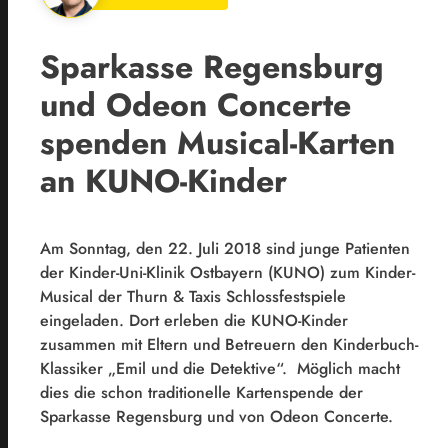
Sparkasse Regensburg
und Odeon Concerte
spenden Musical-Karten
an KUNO-Kinder
Am Sonntag, den 22. Juli 2018 sind junge Patienten
der Kinder-Uni-Klinik Ostbayern (KUNO) zum Kinder-
Musical der Thurn & Taxis Schlossfestspiele
eingeladen. Dort erleben die KUNO-Kinder
zusammen mit Eltern und Betreuern den Kinderbuch-
Klassiker „Emil und die Detektive“. Möglich macht
dies die schon traditionelle Kartenspende der
Sparkasse Regensburg und von Odeon Concerte.