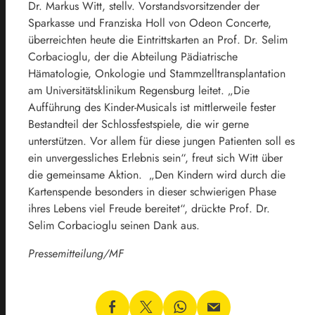
Dr. Markus Witt, stellv. Vorstandsvorsitzender der
Sparkasse und Franziska Holl von Odeon Concerte,
überreichten heute die Eintrittskarten an Prof. Dr. Selim
Corbacioglu, der die Abteilung Pädiatrische
Hämatologie, Onkologie und Stammzelltransplantation
am Universitätsklinikum Regensburg leitet. „Die
Aufführung des Kinder-Musicals ist mittlerweile fester
Bestandteil der Schlossfestspiele, die wir gerne
unterstützen. Vor allem für diese jungen Patienten soll es
ein unvergessliches Erlebnis sein“, freut sich Witt über
die gemeinsame Aktion. „Den Kindern wird durch die
Kartenspende besonders in dieser schwierigen Phase
ihres Lebens viel Freude bereitet“, drückte Prof. Dr.
Selim Corbacioglu seinen Dank aus.
Pressemitteilung/MF