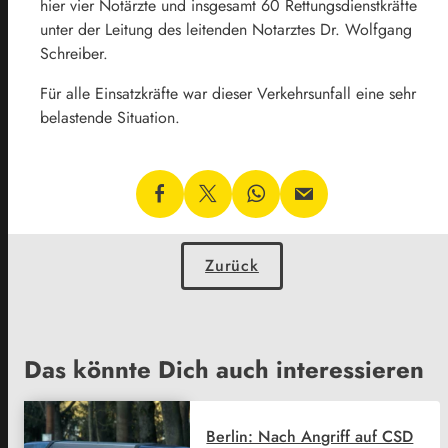
hier vier Notärzte und insgesamt 60 Rettungsdienstkräfte
unter der Leitung des leitenden Notarztes Dr. Wolfgang
Schreiber.
Für alle Einsatzkräfte war dieser Verkehrsunfall eine sehr
belastende Situation.
Zurück
Das könnte Dich auch interessieren
Berlin: Nach Angriff auf CSD