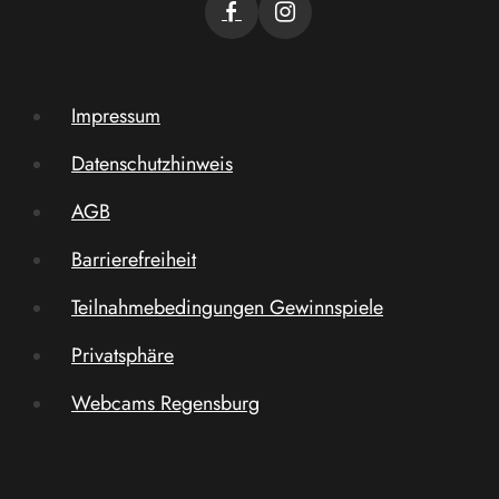
Impressum
Datenschutzhinweis
AGB
Barrierefreiheit
Teilnahmebedingungen Gewinnspiele
Privatsphäre
Webcams Regensburg