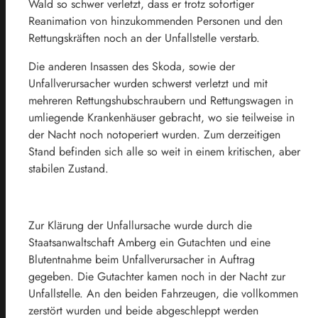
Wald so schwer verletzt, dass er trotz sofortiger
Reanimation von hinzukommenden Personen und den
Rettungskräften noch an der Unfallstelle verstarb.
Die anderen Insassen des Skoda, sowie der
Unfallverursacher wurden schwerst verletzt und mit
mehreren Rettungshubschraubern und Rettungswagen in
umliegende Krankenhäuser gebracht, wo sie teilweise in
der Nacht noch notoperiert wurden. Zum derzeitigen
Stand befinden sich alle so weit in einem kritischen, aber
stabilen Zustand.
Zur Klärung der Unfallursache wurde durch die
Staatsanwaltschaft Amberg ein Gutachten und eine
Blutentnahme beim Unfallverursacher in Auftrag
gegeben. Die Gutachter kamen noch in der Nacht zur
Unfallstelle. An den beiden Fahrzeugen, die vollkommen
zerstört wurden und beide abgeschleppt werden