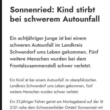
Sonnenried: Kind stirbt
bei schwerem Autounfall
Ein achtjähriger Junge ist bei einem
schweren Autounfall im Landkreis
Schwandorf ums Leben gekommen. Fünf
weitere Menschen wurden bei dem
Frontalzusammenstoß schwer verletzt.
Ein Kind ist bei einem Autounfall im oberpfälzischen
Landkreis Schwandorf ums Leben gekommen, fünf
weitere Menschen wurden schwer verletzt.
Ein 31-jähriger Fahrer geriet am Montagabend auf der St
2151 nahe dem Schwarzenfelder Ortsteil Sonnenried mit