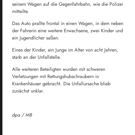
seinem Wagen auf die Gegenfahrbahn, wie die Polizei
mitteilte.
Das Auto prallte frontal in einen Wagen, in dem neben
der Fahrerin eine weitere Erwachsene, zwei Kinder und
ein Jugendlicher saßen.
Eines der Kinder, ein Junge im Alter von acht Jahren,
starb an der Unfallstelle.
Alle weiteren Beteiligten wurden mit schweren
Verletzungen mit Rettungshubschraubern in
Krankenhäuser gebracht. Die Unfallursache blieb
zunächst unklar.
dpa / MB