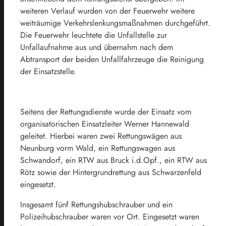
weiteren Verlauf wurden von der Feuerwehr weitere
weiträumige Verkehrslenkungsmaßnahmen durchgeführt.
Die Feuerwehr leuchtete die Unfallstelle zur
Unfallaufnahme aus und übernahm nach dem
Abtransport der beiden Unfallfahrzeuge die Reinigung
der Einsatzstelle.
Seitens der Rettungsdienste wurde der Einsatz vom
organisatorischen Einsatzleiter Werner Hannewald
geleitet. Hierbei waren zwei Rettungswägen aus
Neunburg vorm Wald, ein Rettungswagen aus
Schwandorf, ein RTW aus Bruck i.d.Opf., ein RTW aus
Rötz sowie der Hintergrundrettung aus Schwarzenfeld
eingesetzt.
Insgesamt fünf Rettungshubschrauber und ein
Polizeihubschrauber waren vor Ort. Eingesetzt waren