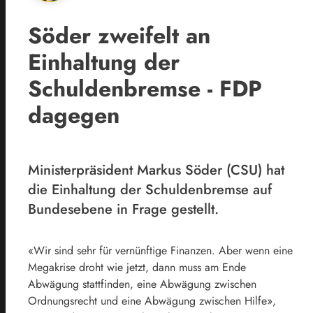
Söder zweifelt an
Einhaltung der
Schuldenbremse - FDP
dagegen
Ministerpräsident Markus Söder (CSU) hat
die Einhaltung der Schuldenbremse auf
Bundesebene in Frage gestellt.
«Wir sind sehr für vernünftige Finanzen. Aber wenn eine
Megakrise droht wie jetzt, dann muss am Ende
Abwägung stattfinden, eine Abwägung zwischen
Ordnungsrecht und eine Abwägung zwischen Hilfe»,