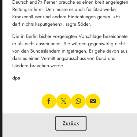
Deutschland?» Ferner brauche es einen breit angelegten
Rettungsschirm. Den müsse es auch für Stadtwerke,
Krankenhäuser und andere Einrichtungen geben. «Es
darf nichts kaputtgehen», sagte Söder.
Die in Berlin bisher vorgelegten Vorschläge bezeichnete
er als nicht ausreichend. Sie würden gegenwärtig nicht
von den Bundesländern mitgetragen. Er gehe davon aus,
dass es einen Vermittlungsausschuss von Bund und
Ländern brauchen werde.
dpa
Zurück