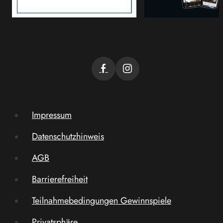
Impressum
Datenschutzhinweis
AGB
Barrierefreiheit
Teilnahmebedingungen Gewinnspiele
Privatsphäre