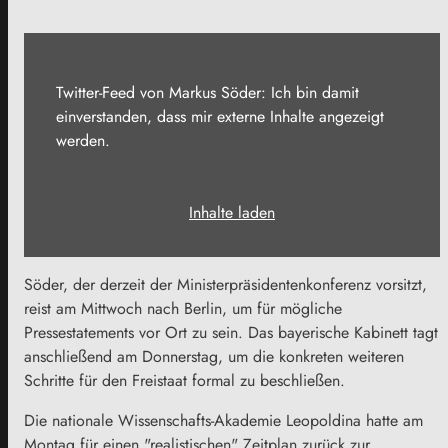
Twitter-Feed von Markus Söder: Ich bin damit
einverstanden, dass mir externe Inhalte angezeigt
werden.
Inhalte laden
Söder, der derzeit der Ministerpräsidentenkonferenz vorsitzt,
reist am Mittwoch nach Berlin, um für mögliche
Pressestatements vor Ort zu sein. Das bayerische Kabinett tagt
anschließend am Donnerstag, um die konkreten weiteren
Schritte für den Freistaat formal zu beschließen.
Die nationale Wissenschafts-Akademie Leopoldina hatte am
Montag für einen "realistischen" Zeitplan zurück zur