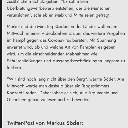
zusätzlichem Schutz geben. "Es sollte kein
Überbietungswettbewerb entstehen, der die Menschen
verunsichert", schrieb er. Maß und Mitte seien gefragt.
Merkel und die Ministerpräsidenten der Länder wollen am
Mittwoch in einer Videokonferenz über das weitere Vorgehen
im Kampf gegen das Coronavirus beraten. Mit Spannung
erwartet wird, ob und welche Art von Fahrplan es geben
wird, um die einschneidenden Maßnahmen wie
Schulschließungen und Ausgangsbeschränkungen langsam zu
lockern.
"Wir sind noch lang nicht über den Berg", warnte Söder. Am
Mittwoch werde man deshalb über ein "abgestimmtes
Konzept" reden. Daher lohne es sich, alle Argumente und
Gutachten genau zu lesen und zu bewerten.
Twitter-Post von Markus Söder: