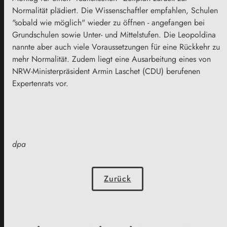
Normalität plädiert. Die Wissenschaftler empfahlen, Schulen
"sobald wie möglich" wieder zu öffnen - angefangen bei
Grundschulen sowie Unter- und Mittelstufen. Die Leopoldina
nannte aber auch viele Voraussetzungen für eine Rückkehr zu
mehr Normalität. Zudem liegt eine Ausarbeitung eines von
NRW-Ministerpräsident Armin Laschet (CDU) berufenen
Expertenrats vor.
dpa
Zurück