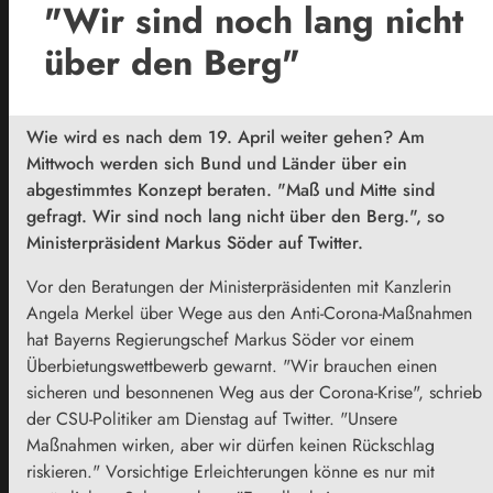
"Wir sind noch lang nicht
über den Berg"
Wie wird es nach dem 19. April weiter gehen?
Am
Mittwoch werden sich Bund und Länder über ein
abgestimmtes Konzept beraten.
"Maß und Mitte sind
gefragt. Wir sind noch lang nicht über den Berg.", so
Ministerpräsident Markus Söder auf Twitter.
Vor den Beratungen der Ministerpräsidenten mit Kanzlerin
Angela Merkel über Wege aus den Anti-Corona-Maßnahmen
hat Bayerns Regierungschef Markus Söder vor einem
Überbietungswettbewerb gewarnt. "Wir brauchen einen
sicheren und besonnenen Weg aus der Corona-Krise", schrieb
der CSU-Politiker am Dienstag auf Twitter. "Unsere
Maßnahmen wirken, aber wir dürfen keinen Rückschlag
riskieren." Vorsichtige Erleichterungen könne es nur mit