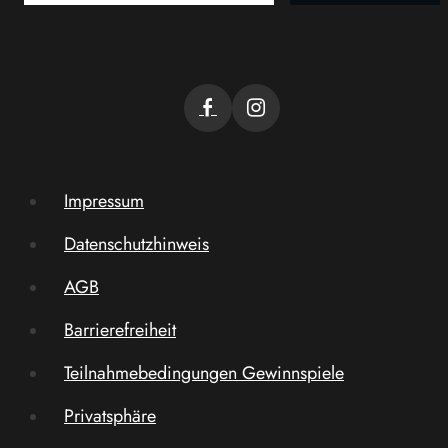
Impressum
Datenschutzhinweis
AGB
Barrierefreiheit
Teilnahmebedingungen Gewinnspiele
Privatsphäre