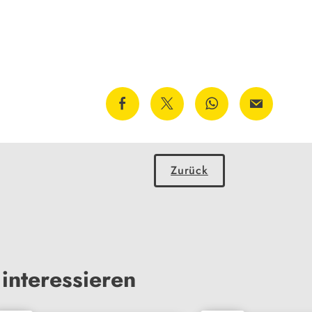
Zurück
interessieren