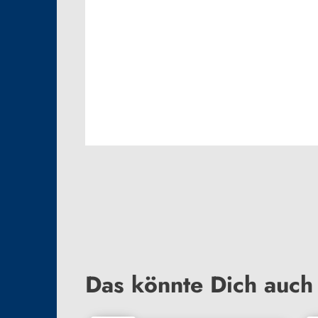
Das könnte Dich auch 