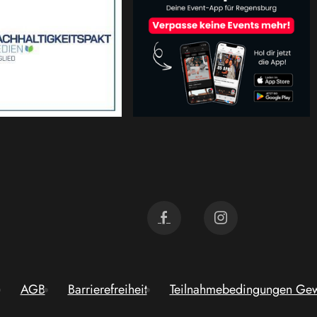
AGB
Barrierefreiheit
Teilnahmebedingungen Gew