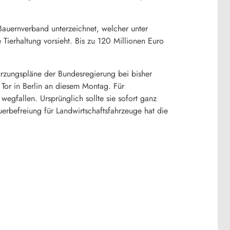
Bauernverband unterzeichnet, welcher unter
 Tierhaltung vorsieht. Bis zu 120 Millionen Euro
rzungspläne der Bundesregierung bei bisher
Tor in Berlin an diesem Montag. Für
egfallen. Ursprünglich sollte sie sofort ganz
uerbefreiung für Landwirtschaftsfahrzeuge hat die