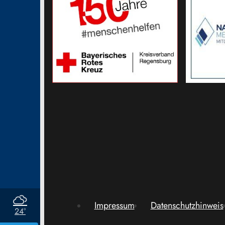
Impressum
Datenschutzhinweis
24°