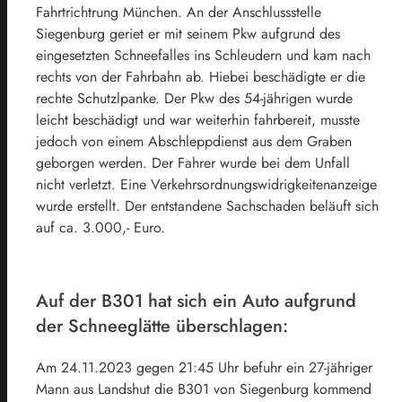
Fahrtrichtrung München. An der Anschlussstelle
Siegenburg geriet er mit seinem Pkw aufgrund des
eingesetzten Schneefalles ins Schleudern und kam nach
rechts von der Fahrbahn ab. Hiebei beschädigte er die
rechte Schutzlpanke. Der Pkw des 54-jährigen wurde
leicht beschädigt und war weiterhin fahrbereit, musste
jedoch von einem Abschleppdienst aus dem Graben
geborgen werden. Der Fahrer wurde bei dem Unfall
nicht verletzt. Eine Verkehrsordnungswidrigkeitenanzeige
wurde erstellt. Der entstandene Sachschaden beläuft sich
auf ca. 3.000,- Euro.
Auf der B301 hat sich ein Auto aufgrund
der Schneeglätte überschlagen:
Am 24.11.2023 gegen 21:45 Uhr befuhr ein 27-jähriger
Mann aus Landshut die B301 von Siegenburg kommend