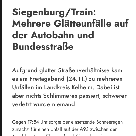
Siegenburg/Train:
Mehrere Glätteunfälle auf
der Autobahn und
Bundesstraße
Aufgrund glatter Straßenverhältnisse kam
es am Freitagabend (24.11.) zu mehreren
Unfällen im Landkreis Kelheim. Dabei ist
aber nichts Schlimmeres passiert, schwerer
verletzt wurde niemand.
Gegen 17:54 Uhr sorgte der einsetzende Schneeregen
zunächst für einen Unfall auf der A93 zwischen den