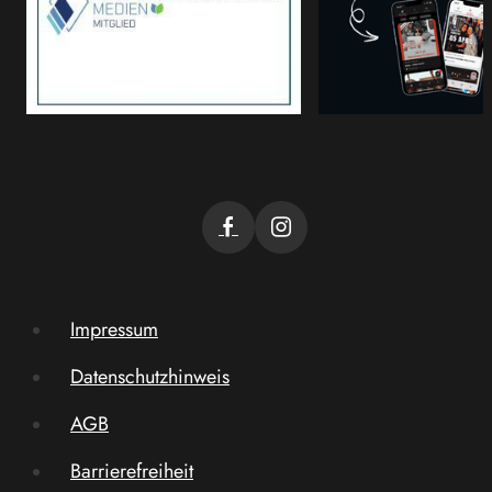
Impressum
Datenschutzhinweis
AGB
Barrierefreiheit