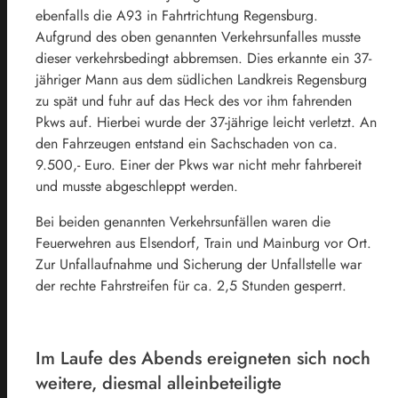
ebenfalls die A93 in Fahrtrichtung Regensburg.
Aufgrund des oben genannten Verkehrsunfalles musste
dieser verkehrsbedingt abbremsen. Dies erkannte ein 37-
jähriger Mann aus dem südlichen Landkreis Regensburg
zu spät und fuhr auf das Heck des vor ihm fahrenden
Pkws auf. Hierbei wurde der 37-jährige leicht verletzt. An
den Fahrzeugen entstand ein Sachschaden von ca.
9.500,- Euro. Einer der Pkws war nicht mehr fahrbereit
und musste abgeschleppt werden.
Bei beiden genannten Verkehrsunfällen waren die
Feuerwehren aus Elsendorf, Train und Mainburg vor Ort.
Zur Unfallaufnahme und Sicherung der Unfallstelle war
der rechte Fahrstreifen für ca. 2,5 Stunden gesperrt.
Im Laufe des Abends ereigneten sich noch
weitere, diesmal alleinbeteiligte