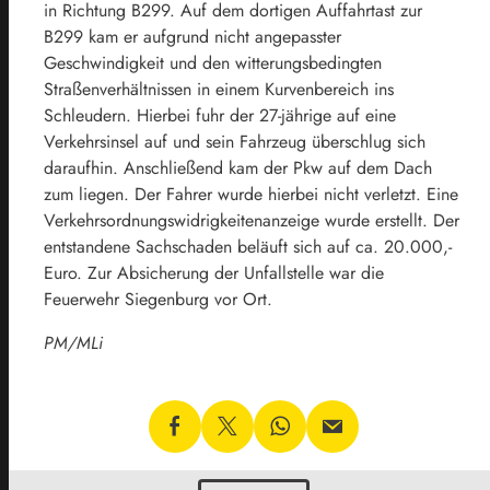
in Richtung B299. Auf dem dortigen Auffahrtast zur
B299 kam er aufgrund nicht angepasster
Geschwindigkeit und den witterungsbedingten
Straßenverhältnissen in einem Kurvenbereich ins
Schleudern. Hierbei fuhr der 27-jährige auf eine
Verkehrsinsel auf und sein Fahrzeug überschlug sich
daraufhin. Anschließend kam der Pkw auf dem Dach
zum liegen. Der Fahrer wurde hierbei nicht verletzt. Eine
Verkehrsordnungswidrigkeitenanzeige wurde erstellt. Der
entstandene Sachschaden beläuft sich auf ca. 20.000,-
Euro. Zur Absicherung der Unfallstelle war die
Feuerwehr Siegenburg vor Ort.
PM/MLi