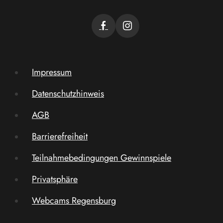
Impressum
Datenschutzhinweis
AGB
Barrierefreiheit
Teilnahmebedingungen Gewinnspiele
Privatsphäre
Webcams Regensburg