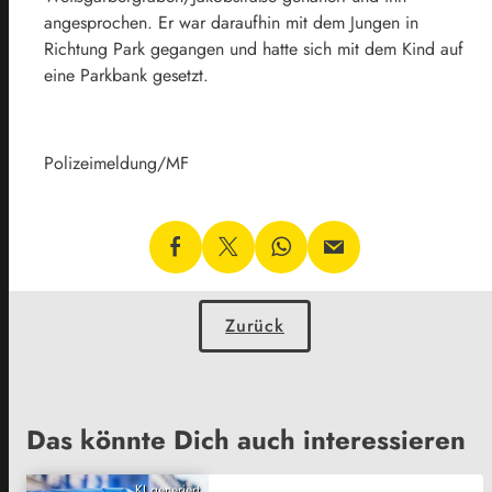
angesprochen. Er war daraufhin mit dem Jungen in
Richtung Park gegangen und hatte sich mit dem Kind auf
eine Parkbank gesetzt.
Polizeimeldung/MF
Zurück
Das könnte Dich auch interessieren
KI generiert