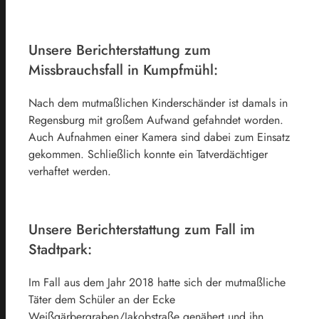
Unsere Berichterstattung zum
Missbrauchsfall in Kumpfmühl:
Nach dem mutmaßlichen Kinderschänder ist damals in
Regensburg mit großem Aufwand gefahndet worden.
Auch Aufnahmen einer Kamera sind dabei zum Einsatz
gekommen. Schließlich konnte ein Tatverdächtiger
verhaftet werden.
Unsere Berichterstattung zum Fall im
Stadtpark:
Im Fall aus dem Jahr 2018 hatte sich der mutmaßliche
Täter dem Schüler an der Ecke
Weißgärbergraben/Jakobstraße genähert und ihn