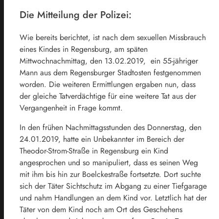
Die Mitteilung der Polizei:
Wie bereits berichtet, ist nach dem sexuellen Missbrauch
eines Kindes in Regensburg, am späten
Mittwochnachmittag, den 13.02.2019, ein 55-jähriger
Mann aus dem Regensburger Stadtosten festgenommen
worden. Die weiteren Ermittlungen ergaben nun, dass
der gleiche Tatverdächtige für eine weitere Tat aus der
Vergangenheit in Frage kommt.
In den frühen Nachmittagsstunden des Donnerstag, den
24.01.2019, hatte ein Unbekannter im Bereich der
Theodor-Strom-Straße in Regensburg ein Kind
angesprochen und so manipuliert, dass es seinen Weg
mit ihm bis hin zur Boelckestraße fortsetzte. Dort suchte
sich der Täter Sichtschutz im Abgang zu einer Tiefgarage
und nahm Handlungen an dem Kind vor. Letztlich hat der
Täter von dem Kind noch am Ort des Geschehens