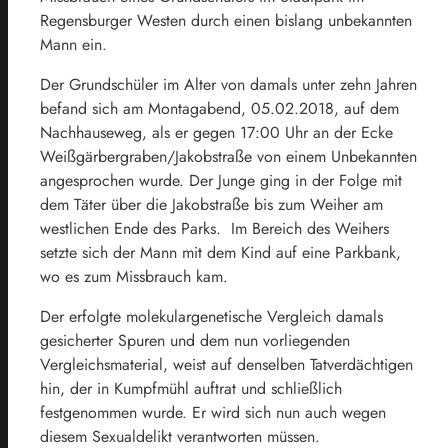
Regensburger Westen durch einen bislang unbekannten
Mann ein.
Der Grundschüler im Alter von damals unter zehn Jahren
befand sich am Montagabend, 05.02.2018, auf dem
Nachhauseweg, als er gegen 17:00 Uhr an der Ecke
Weißgärbergraben/Jakobstraße von einem Unbekannten
angesprochen wurde. Der Junge ging in der Folge mit
dem Täter über die Jakobstraße bis zum Weiher am
westlichen Ende des Parks. Im Bereich des Weihers
setzte sich der Mann mit dem Kind auf eine Parkbank,
wo es zum Missbrauch kam.
Der erfolgte molekulargenetische Vergleich damals
gesicherter Spuren und dem nun vorliegenden
Vergleichsmaterial, weist auf denselben Tatverdächtigen
hin, der in Kumpfmühl auftrat und schließlich
festgenommen wurde. Er wird sich nun auch wegen
diesem Sexualdelikt verantworten müssen.