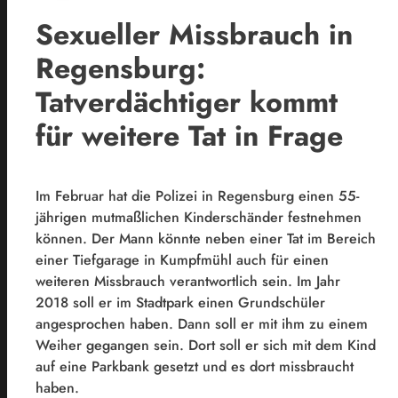
Sexueller Missbrauch in
Regensburg:
Tatverdächtiger kommt
für weitere Tat in Frage
Im Februar hat die Polizei in Regensburg einen 55-
jährigen mutmaßlichen Kinderschänder festnehmen
können. Der Mann könnte neben einer Tat im Bereich
einer Tiefgarage in Kumpfmühl auch für einen
weiteren Missbrauch verantwortlich sein. Im Jahr
2018 soll er im Stadtpark einen Grundschüler
angesprochen haben. Dann soll er mit ihm zu einem
Weiher gegangen sein. Dort soll er sich mit dem Kind
auf eine Parkbank gesetzt und es dort missbraucht
haben.