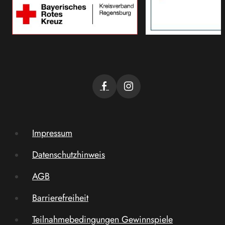
Impressum
Datenschutzhinweis
AGB
Barrierefreiheit
Teilnahmebedingungen Gewinnspiele