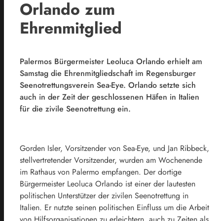
Orlando zum
Ehrenmitglied
Palermos Bürgermeister Leoluca Orlando erhielt am
Samstag die Ehrenmitgliedschaft im Regensburger
Seenotrettungsverein Sea-Eye. Orlando setzte sich
auch in der Zeit der geschlossenen Häfen in Italien
für die zivile Seenotrettung ein.
Gorden Isler, Vorsitzender von Sea-Eye, und Jan Ribbeck,
stellvertretender Vorsitzender, wurden am Wochenende
im Rathaus von Palermo empfangen. Der dortige
Bürgermeister Leoluca Orlando ist einer der lautesten
politischen Unterstützer der zivilen Seenotrettung in
Italien. Er nutzte seinen politischen Einfluss um die Arbeit
von Hilfsorganisationen zu erleichtern, auch zu Zeiten als