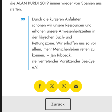
die ALAN KURDI 2019 immer wieder von Spanien aus
starten.
Durch die kürzeren Anfahrten
schonen wir unsere Ressourcen und
erhöhen unsere Anwesenheitszeiten in
der libyschen Such- und
Rettungszone. Wir erhoffen uns so vor
allem, mehr Menschenleben retten zu
können. – Jan Ribbeck,
stellvertretender Vorsitzender Sea-Eye
e.V.
Zurück