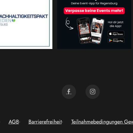
AGB
Barrierefreiheit
Teilnahmebedingungen Gew