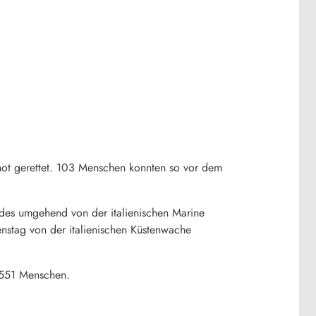
not gerettet. 103 Menschen konnten so vor dem
ndes umgehend von der italienischen Marine
nstag von der italienischen Küstenwache
.551 Menschen.