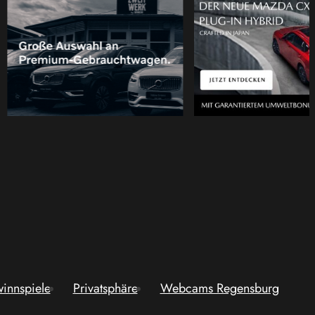
innspiele
Privatsphäre
Webcams Regensburg