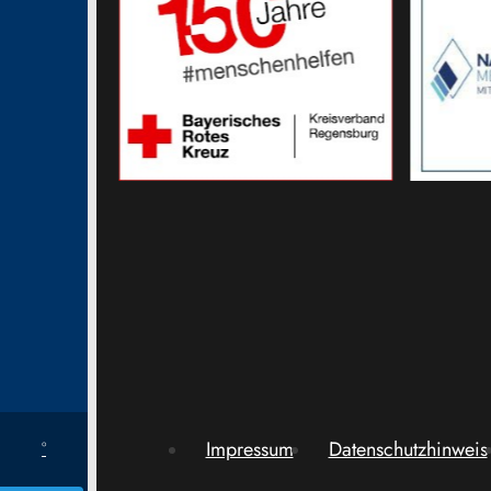
Impressum
Datenschutzhinweis
°