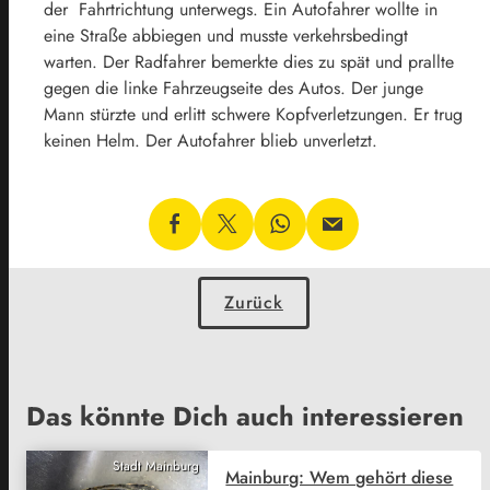
der Fahrtrichtung unterwegs. Ein Autofahrer wollte in
eine Straße abbiegen und musste verkehrsbedingt
warten. Der Radfahrer bemerkte dies zu spät und prallte
gegen die linke Fahrzeugseite des Autos. Der junge
Mann stürzte und erlitt schwere Kopfverletzungen. Er trug
keinen Helm. Der Autofahrer blieb unverletzt.
Zurück
Das könnte Dich auch interessieren
Stadt Mainburg
Mainburg: Wem gehört diese