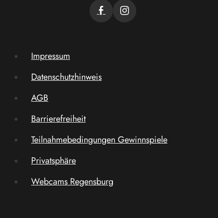
Impressum
Datenschutzhinweis
AGB
Barrierefreiheit
Teilnahmebedingungen Gewinnspiele
Privatsphäre
Webcams Regensburg