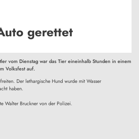
uto gerettet
tler vom Dienstag war das Tier eineinhalb Stunden in einem
m Volksfest auf.
efreiten. Der lethargische Hund wurde mit Wasser
macht haben.
te Walter Bruckner von der Polizei.