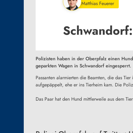
Matthias Feuerer
Schwandorf:
Polizisten haben in der Oberpfalz einen Hund
geparkten Wagen in Schwandorf eingesperrt. D
Passanten alarmierten die Beamten, die das Tier
aufgepäppelt, ehe er ins Tierheim kam. Die Poliz
Das Paar hat den Hund mittlerweile aus dem Tierh