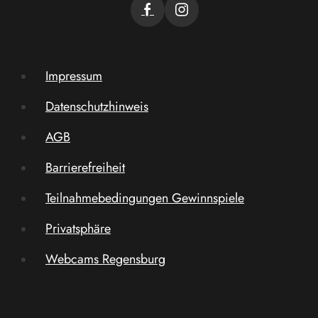
Impressum
Datenschutzhinweis
AGB
Barrierefreiheit
Teilnahmebedingungen Gewinnspiele
Privatsphäre
Webcams Regensburg