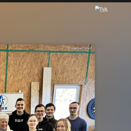
Engelbert Weiß