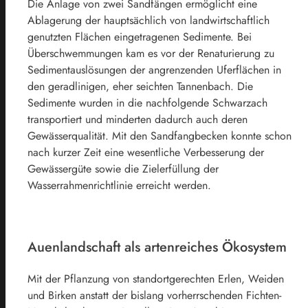
Die Anlage von zwei Sandfängen ermöglicht eine
Ablagerung der hauptsächlich von landwirtschaftlich
genutzten Flächen eingetragenen Sedimente. Bei
Überschwemmungen kam es vor der Renaturierung zu
Sedimentauslösungen der angrenzenden Uferflächen in
den geradlinigen, eher seichten Tannenbach. Die
Sedimente wurden in die nachfolgende Schwarzach
transportiert und minderten dadurch auch deren
Gewässerqualität. Mit den Sandfangbecken konnte schon
nach kurzer Zeit eine wesentliche Verbesserung der
Gewässergüte sowie die Zielerfüllung der
Wasserrahmenrichtlinie erreicht werden.
Auenlandschaft als artenreiches Ökosystem
Mit der Pflanzung von standortgerechten Erlen, Weiden
und Birken anstatt der bislang vorherrschenden Fichten-