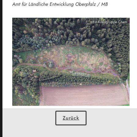
Amt für Ländliche Entwicklung Oberpfalz / MB
LBV-Kreisgruppe Cham
Zurück