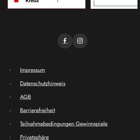
Impressum
Datenschutzhinweis
AGB
Barrierefreiheit
Teilnahmebedingungen Gewinnspiele
Privatsphäre