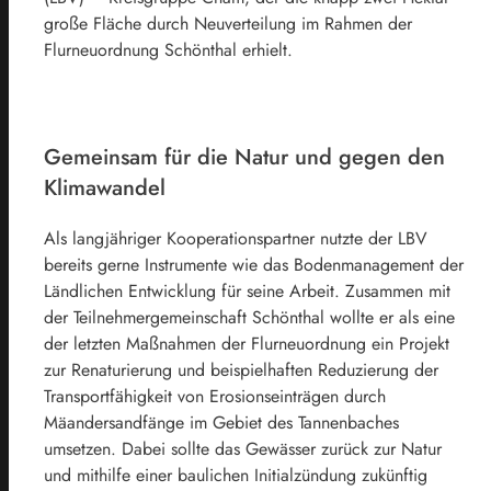
große Fläche durch Neuverteilung im Rahmen der
Flurneuordnung Schönthal erhielt.
Gemeinsam für die Natur und gegen den
Klimawandel
Als langjähriger Kooperationspartner nutzte der LBV
bereits gerne Instrumente wie das Bodenmanagement der
Ländlichen Entwicklung für seine Arbeit. Zusammen mit
der Teilnehmergemeinschaft Schönthal wollte er als eine
der letzten Maßnahmen der Flurneuordnung ein Projekt
zur Renaturierung und beispielhaften Reduzierung der
Transportfähigkeit von Erosionseinträgen durch
Mäandersandfänge im Gebiet des Tannenbaches
umsetzen. Dabei sollte das Gewässer zurück zur Natur
und mithilfe einer baulichen Initialzündung zukünftig