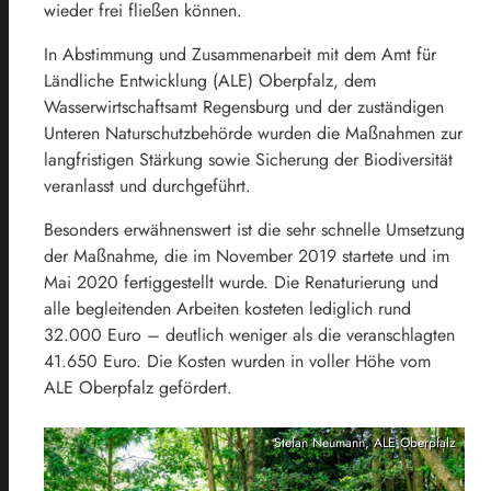
wieder frei fließen können.
In Abstimmung und Zusammenarbeit mit dem Amt für
Ländliche Entwicklung (ALE) Oberpfalz, dem
Wasserwirtschaftsamt Regensburg und der zuständigen
Unteren Naturschutzbehörde wurden die Maßnahmen zur
langfristigen Stärkung sowie Sicherung der Biodiversität
veranlasst und durchgeführt.
Besonders erwähnenswert ist die sehr schnelle Umsetzung
der Maßnahme, die im November 2019 startete und im
Mai 2020 fertiggestellt wurde. Die Renaturierung und
alle begleitenden Arbeiten kosteten lediglich rund
32.000 Euro – deutlich weniger als die veranschlagten
41.650 Euro. Die Kosten wurden in voller Höhe vom
ALE Oberpfalz gefördert.
Stefan Neumann, ALE Oberpfalz