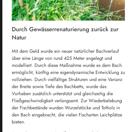
Durch Gewässerrenaturierung zurück zur
Natur
Mit dem Geld wurde ein neuer natürlicher Bachverlauf
über eine Länge von rund 425 Meter angelegt und
modelliert. Durch diese Maßnahme wurde es dem Bach
ermöglicht, künftig eine eigendynamische Entwicklung zu
vollziehen. Durch vielfältige Strukturen und eine Varianz
der Breite sowie Tiefe des Bachbetts, wurde das
Vorhaben zusätzlich unterstützt und gleichzeitig die
Fließgeschwindigkeit verlangsamt. Zur Wiederbelebung
der Fischbestände wurden Wurzelstöcke und Totholz in
den Bach eingebracht, die vielen Fischarten Laichplätze
bieten.