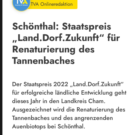
TVA Onlineredaktion
Schönthal: Staatspreis
„Land.Dorf.Zukunft“ für
Renaturierung des
Tannenbaches
Der Staatspreis 2022 „Land.Dorf.Zukunft“
für erfolgreiche ländliche Entwicklung geht
dieses Jahr in den Landkreis Cham.
Ausgezeichnet wird die Renaturierung des
Tannenbaches und des angrenzenden
Auenbiotops bei Schönthal.