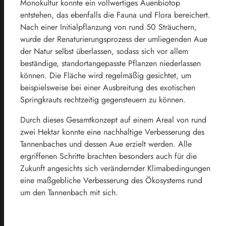
Monokultur konnte ein vollwertiges Auenbiotop
entstehen, das ebenfalls die Fauna und Flora bereichert.
Nach einer Initialpflanzung von rund 50 Sträuchern,
wurde der Renaturierungsprozess der umliegenden Aue
der Natur selbst überlassen, sodass sich vor allem
beständige, standortangepasste Pflanzen niederlassen
können. Die Fläche wird regelmäßig gesichtet, um
beispielsweise bei einer Ausbreitung des exotischen
Springkrauts rechtzeitig gegensteuern zu können.
Durch dieses Gesamtkonzept auf einem Areal von rund
zwei Hektar konnte eine nachhaltige Verbesserung des
Tannenbaches und dessen Aue erzielt werden. Alle
ergriffenen Schritte brachten besonders auch für die
Zukunft angesichts sich verändernder Klimabedingungen
eine maßgebliche Verbesserung des Ökosystems rund
um den Tannenbach mit sich.