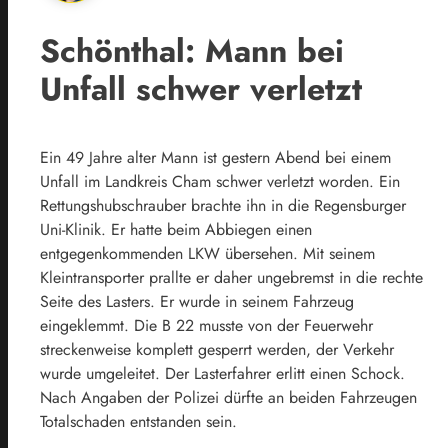
Schönthal: Mann bei
Unfall schwer verletzt
Ein 49 Jahre alter Mann ist gestern Abend bei einem
Unfall im Landkreis Cham schwer verletzt worden. Ein
Rettungshubschrauber brachte ihn in die Regensburger
Uni-Klinik. Er hatte beim Abbiegen einen
entgegenkommenden LKW übersehen. Mit seinem
Kleintransporter prallte er daher ungebremst in die rechte
Seite des Lasters. Er wurde in seinem Fahrzeug
eingeklemmt. Die B 22 musste von der Feuerwehr
streckenweise komplett gesperrt werden, der Verkehr
wurde umgeleitet. Der Lasterfahrer erlitt einen Schock.
Nach Angaben der Polizei dürfte an beiden Fahrzeugen
Totalschaden entstanden sein.