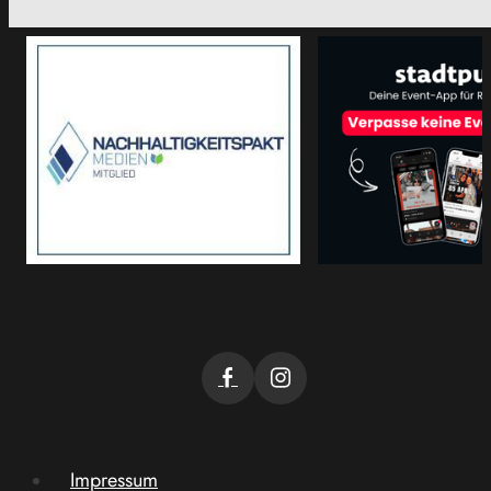
Impressum