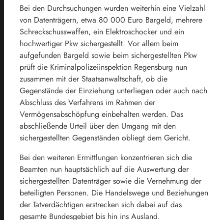
Bei den Durchsuchungen wurden weiterhin eine Vielzahl
von Datenträgern, etwa 80 000 Euro Bargeld, mehrere
Schreckschusswaffen, ein Elektroschocker und ein
hochwertiger Pkw sichergestellt. Vor allem beim
aufgefunden Bargeld sowie beim sichergestellten Pkw
prüft die Kriminalpolizeiinspektion Regensburg nun
zusammen mit der Staatsanwaltschaft, ob die
Gegenstände der Einziehung unterliegen oder auch nach
Abschluss des Verfahrens im Rahmen der
Vermögensabschöpfung einbehalten werden. Das
abschließende Urteil über den Umgang mit den
sichergestellten Gegenständen obliegt dem Gericht.
Bei den weiteren Ermittlungen konzentrieren sich die
Beamten nun hauptsächlich auf die Auswertung der
sichergestellten Datenträger sowie die Vernehmung der
beteiligten Personen. Die Handelswege und Beziehungen
der Tatverdächtigen erstrecken sich dabei auf das
gesamte Bundesgebiet bis hin ins Ausland.