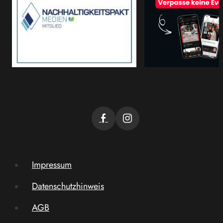
Impressum
Datenschutzhinweis
AGB