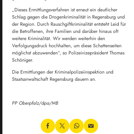
„Dieses Ermittlungsverfahren ist erneut ein deutlicher
Schlag gegen die Drogenkriminalität in Regensburg und
der Region. Durch Rauschgiftkriminalität entsteht Leid für
die Betroffenen, ihre Familien und darüber hinaus oft
weitere Kriminalität. Wir werden weiterhin den
Verfolgungsdruck hochhalten, um diese Schattenseiten
möglichst abzuwenden“, so Polizeivizepräsident Thomas
Schöniger.
Die Ermittlungen der Kriminalpolizeiinspektion und
Staatsanwaltschaft Regensburg dauern an.
PP Oberpfalz/dpa/MB