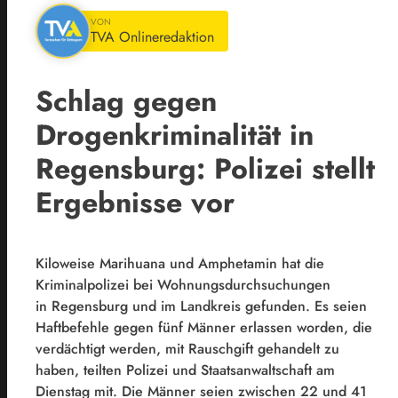
VON
TVA Onlineredaktion
Schlag gegen
Drogenkriminalität in
Regensburg: Polizei stellt
Ergebnisse vor
Kiloweise Marihuana und Amphetamin hat die
Kriminalpolizei bei Wohnungsdurchsuchungen
in
Regensburg
und im Landkreis gefunden. Es seien
Haftbefehle gegen fünf Männer erlassen worden, die
verdächtigt werden, mit Rauschgift gehandelt zu
haben, teilten Polizei und Staatsanwaltschaft am
Dienstag mit. Die Männer seien zwischen 22 und 41