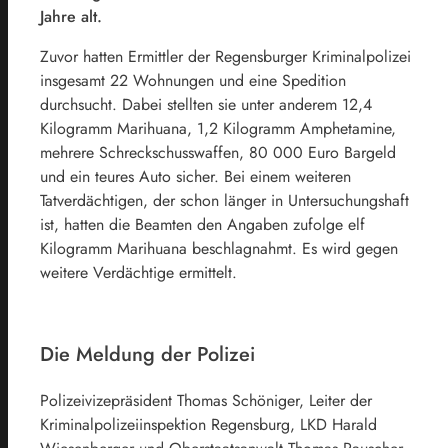
Jahre alt.
Zuvor hatten Ermittler der Regensburger Kriminalpolizei
insgesamt 22 Wohnungen und eine Spedition
durchsucht. Dabei stellten sie unter anderem 12,4
Kilogramm Marihuana, 1,2 Kilogramm Amphetamine,
mehrere Schreckschusswaffen, 80 000 Euro Bargeld
und ein teures Auto sicher. Bei einem weiteren
Tatverdächtigen, der schon länger in Untersuchungshaft
ist, hatten die Beamten den Angaben zufolge elf
Kilogramm Marihuana beschlagnahmt. Es wird gegen
weitere Verdächtige ermittelt.
Die Meldung der Polizei
Polizeivizepräsident Thomas Schöniger, Leiter der
Kriminalpolizeiinspektion Regensburg, LKD Harald