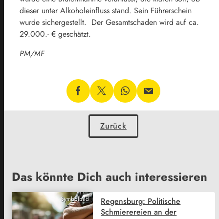
dieser unter Alkoholeinfluss stand. Sein Führerschein
wurde sichergestellt. Der Gesamtschaden wird auf ca.
29.000.- € geschätzt.
PM/MF
Zurück
Das könnte Dich auch interessieren
Symbolbild
Regensburg: Politische
Schmierereien an der