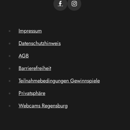
Impressum
Datenschutzhinweis
AGB
Barrierefreiheit
Teilnahmebedingungen Gewinnspiele
Privatsphäre
Webcams Regensburg