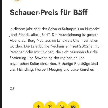
Schauer-Preis für Bäff
In diesem Jahr geht der Schauer-Kulturpreis an Humorist
Josef Piendl, alias „Bäff“. Die Auszeichnung ist gestern
Abend auf Burg Neuhaus im Landkreis Cham verliehen
worden. Die Laienbühne Neuhaus ehrt seit 2002 jährlich
Personen oder Institutionen, die sich besonders für die
Förderung und Bewahrung der regionalen und
bayerischen Kultur einsetzten. Bisherige Preisträge sind
u.a. Haindling, Norbert Neugirg und Luise Kinseher.
CS