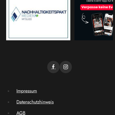
Impressum
Datenschutzhinweis
AGB