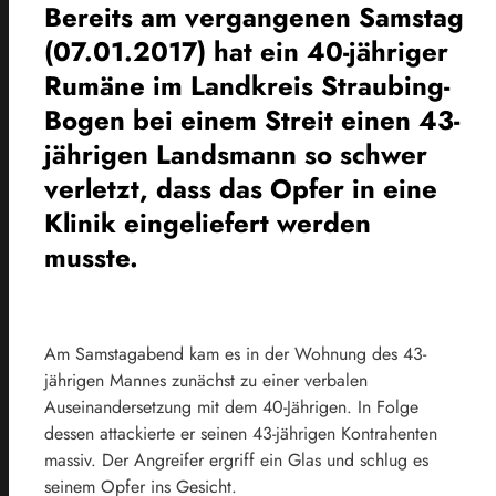
Bereits am vergangenen Samstag
(07.01.2017) hat ein 40-jähriger
Rumäne im Landkreis Straubing-
Bogen bei einem Streit einen 43-
jährigen Landsmann so schwer
verletzt, dass das Opfer in eine
Klinik eingeliefert werden
musste.
Am Samstagabend kam es in der Wohnung des 43-
jährigen Mannes zunächst zu einer verbalen
Auseinandersetzung mit dem 40-Jährigen. In Folge
dessen attackierte er seinen 43-jährigen Kontrahenten
massiv. Der Angreifer ergriff ein Glas und schlug es
seinem Opfer ins Gesicht.