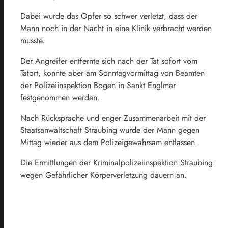
Dabei wurde das Opfer so schwer verletzt, dass der
Mann noch in der Nacht in eine Klinik verbracht werden
musste.
Der Angreifer entfernte sich nach der Tat sofort vom
Tatort, konnte aber am Sonntagvormittag von Beamten
der Polizeiinspektion Bogen in Sankt Englmar
festgenommen werden.
Nach Rücksprache und enger Zusammenarbeit mit der
Staatsanwaltschaft Straubing wurde der Mann gegen
Mittag wieder aus dem Polizeigewahrsam entlassen.
Die Ermittlungen der Kriminalpolizeiinspektion Straubing
wegen Gefährlicher Körperverletzung dauern an.