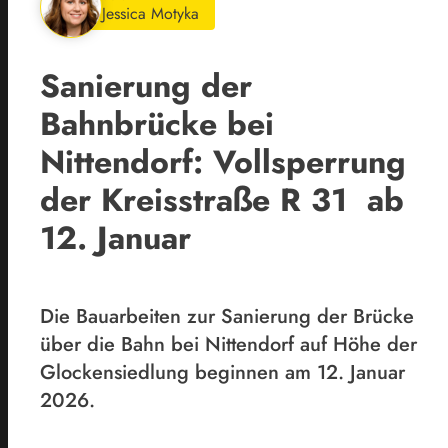
Jessica Motyka
Sanierung der
Bahnbrücke bei
Nittendorf: Vollsperrung
der Kreisstraße R 31 ab
12. Januar
Die Bauarbeiten zur Sanierung der Brücke
über die Bahn bei Nittendorf auf Höhe der
Glockensiedlung beginnen am 12. Januar
2026.