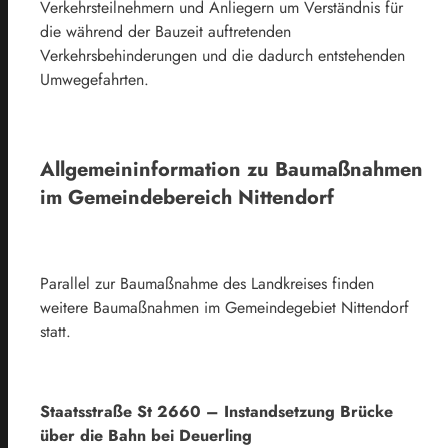
Verkehrsteilnehmern und Anliegern um Verständnis für
die während der Bauzeit auftretenden
Verkehrsbehinderungen und die dadurch entstehenden
Umwegefahrten.
Allgemeininformation zu Baumaßnahmen
im Gemeindebereich Nittendorf
Parallel zur Baumaßnahme des Landkreises finden
weitere Baumaßnahmen im Gemeindegebiet Nittendorf
statt.
Staatsstraße St 2660 – Instandsetzung Brücke
über die Bahn bei Deuerling