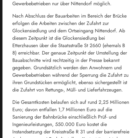
Gewerbebetrieben nur über Nittendorf möglich.
Nach Abschluss der Bauarbeiten im Bereich der Brücke
erfolgen die Arbeiten zwischen der Zufahrt zur
Glockensiedlung und dem Ortseingang Nittendorf. Ab
diesem Zeitpunkt ist die Glockensiedlung bei
Etterzhausen über die Staatsstraße St 2660 (ehemals B
8) erreichbar. Der genaue Zeitpunkt der Umstellung der
Bauabschnitte wird rechtzeitig in der Presse bekannt
gegeben. Grundsätzlich werden den Anwohnern und
Gewerbebetrieben während der Sperrung die Zufahrt zu
ihren Grundstücken ermöglicht, ebenso sichergestellt ist
die Zufahrt von Rettungs-, Müll- und Lieferfahrzeugen.
Die Gesamtkosten belaufen sich auf rund 2,25 Millionen
Euro; davon entfallen 1,7 Millionen Euro auf die
Sanierung der Bahnbrücke einschließlich Prüf- und
Ingenieurleistungen, 550.000 Euro kostet die
Instandsetzung der Kreisstraße R 31 und der barrierefreie