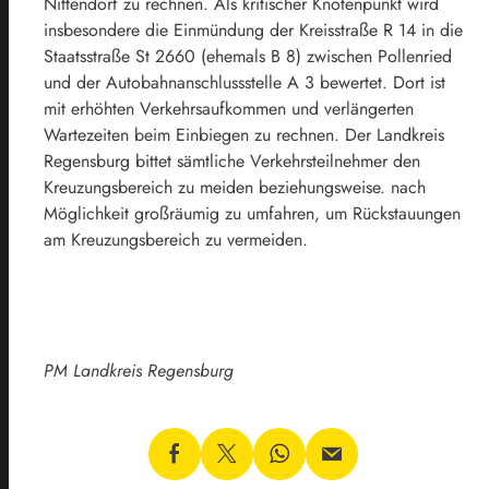
Nittendorf zu rechnen. Als kritischer Knotenpunkt wird
insbesondere die Einmündung der Kreisstraße R 14 in die
Staatsstraße St 2660 (ehemals B 8) zwischen Pollenried
und der Autobahnanschlussstelle A 3 bewertet. Dort ist
mit erhöhten Verkehrsaufkommen und verlängerten
Wartezeiten beim Einbiegen zu rechnen. Der Landkreis
Regensburg bittet sämtliche Verkehrsteilnehmer den
Kreuzungsbereich zu meiden beziehungsweise. nach
Möglichkeit großräumig zu umfahren, um Rückstauungen
am Kreuzungsbereich zu vermeiden.
PM Landkreis Regensburg