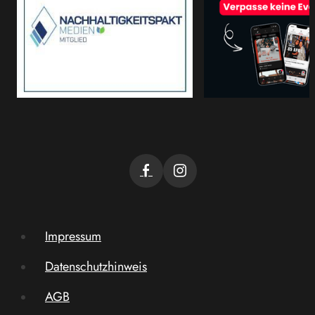
Impressum
Datenschutzhinweis
AGB