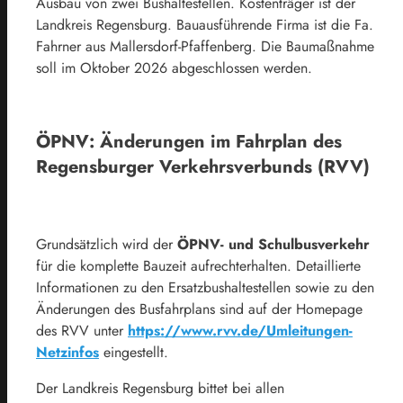
Ausbau von zwei Bushaltestellen. Kostenträger ist der
Landkreis Regensburg. Bauausführende Firma ist die Fa.
Fahrner aus Mallersdorf-Pfaffenberg. Die Baumaßnahme
soll im Oktober 2026 abgeschlossen werden.
ÖPNV: Änderungen im Fahrplan des
Regensburger Verkehrsverbunds (RVV)
Grundsätzlich wird der
ÖPNV- und Schulbusverkehr
für die komplette Bauzeit aufrechterhalten. Detaillierte
Informationen zu den Ersatzbushaltestellen sowie zu den
Änderungen des Busfahrplans sind auf der Homepage
des RVV unter
https://www.rvv.de/Umleitungen-
Netzinfos
eingestellt.
Der Landkreis Regensburg bittet bei allen