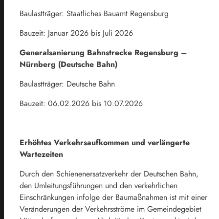
Baulastträger: Staatliches Bauamt Regensburg
Bauzeit: Januar 2026 bis Juli 2026
Generalsanierung Bahnstrecke Regensburg –
Nürnberg (Deutsche Bahn)
Baulastträger: Deutsche Bahn
Bauzeit: 06.02.2026 bis 10.07.2026
Erhöhtes Verkehrsaufkommen und verlängerte
Wartezeiten
Durch den Schienenersatzverkehr der Deutschen Bahn,
den Umleitungsführungen und den verkehrlichen
Einschränkungen infolge der Baumaßnahmen ist mit einer
Veränderungen der Verkehrsströme im Gemeindegebiet