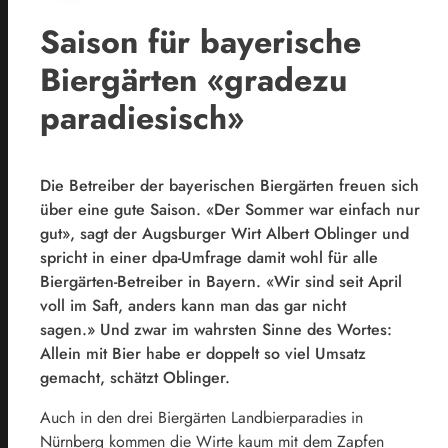
Saison für bayerische
Biergärten «gradezu
paradiesisch»
Die Betreiber der bayerischen Biergärten freuen sich
über eine gute Saison. «Der Sommer war einfach nur
gut», sagt der Augsburger Wirt Albert Oblinger und
spricht in einer dpa-Umfrage damit wohl für alle
Biergärten-Betreiber in Bayern. «Wir sind seit April
voll im Saft, anders kann man das gar nicht
sagen.» Und zwar im wahrsten Sinne des Wortes:
Allein mit Bier habe er doppelt so viel Umsatz
gemacht, schätzt Oblinger.
Auch in den drei Biergärten Landbierparadies in
Nürnberg kommen die Wirte kaum mit dem Zapfen