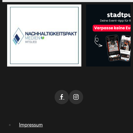
Impressum