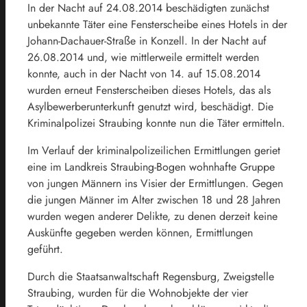
In der Nacht auf 24.08.2014 beschädigten zunächst
unbekannte Täter eine Fensterscheibe eines Hotels in der
Johann-Dachauer-Straße in Konzell. In der Nacht auf
26.08.2014 und, wie mittlerweile ermittelt werden
konnte, auch in der Nacht von 14. auf 15.08.2014
wurden erneut Fensterscheiben dieses Hotels, das als
Asylbewerberunterkunft genutzt wird, beschädigt. Die
Kriminalpolizei Straubing konnte nun die Täter ermitteln.
Im Verlauf der kriminalpolizeilichen Ermittlungen geriet
eine im Landkreis Straubing-Bogen wohnhafte Gruppe
von jungen Männern ins Visier der Ermittlungen. Gegen
die jungen Männer im Alter zwischen 18 und 28 Jahren
wurden wegen anderer Delikte, zu denen derzeit keine
Auskünfte gegeben werden können, Ermittlungen
geführt.
Durch die Staatsanwaltschaft Regensburg, Zweigstelle
Straubing, wurden für die Wohnobjekte der vier