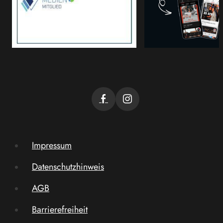
Impressum
Datenschutzhinweis
AGB
Barrierefreiheit