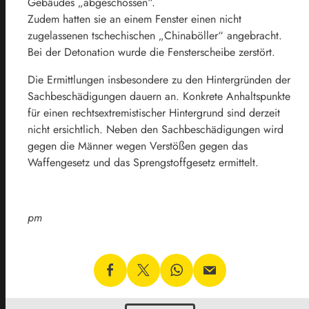
Gebäudes „abgeschossen“.
Zudem hatten sie an einem Fenster einen nicht
zugelassenen tschechischen „Chinaböller“ angebracht.
Bei der Detonation wurde die Fensterscheibe zerstört.
Die Ermittlungen insbesondere zu den Hintergründen der
Sachbeschädigungen dauern an. Konkrete Anhaltspunkte
für einen rechtsextremistischer Hintergrund sind derzeit
nicht ersichtlich. Neben den Sachbeschädigungen wird
gegen die Männer wegen Verstößen gegen das
Waffengesetz und das Sprengstoffgesetz ermittelt.
pm