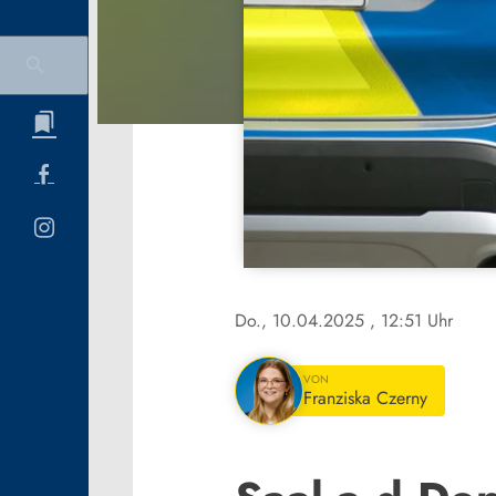
Do., 10.04.2025
, 12:51 Uhr
VON
Franziska Czerny