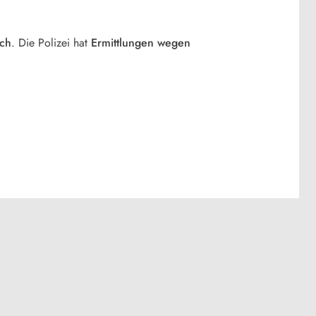
ich
. Die Polizei hat
Ermittlungen wegen