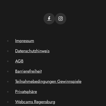
Impressum
Datenschutzhinweis
AGB
Barrierefreiheit
Teilnahmebedingungen Gewinnspiele
Privatsphäre
Webcams Regensburg