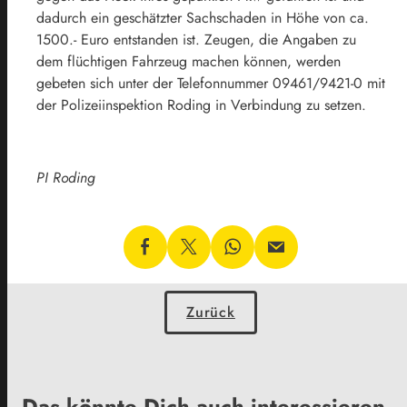
dadurch ein geschätzter Sachschaden in Höhe von ca.
1500.- Euro entstanden ist. Zeugen, die Angaben zu
dem flüchtigen Fahrzeug machen können, werden
gebeten sich unter der Telefonnummer 09461/9421-0 mit
der Polizeiinspektion Roding in Verbindung zu setzen.
PI Roding
Zurück
Das könnte Dich auch interessieren