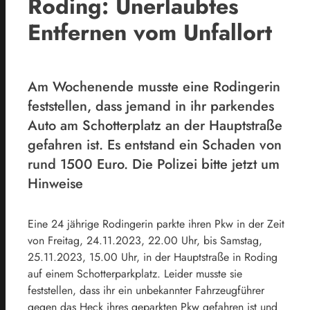
Roding: Unerlaubtes
Entfernen vom Unfallort
Am Wochenende musste eine Rodingerin
feststellen, dass jemand in ihr parkendes
Auto am Schotterplatz an der Hauptstraße
gefahren ist. Es entstand ein Schaden von
rund 1500 Euro. Die Polizei bitte jetzt um
Hinweise
Eine 24 jährige Rodingerin parkte ihren Pkw in der Zeit
von Freitag, 24.11.2023, 22.00 Uhr, bis Samstag,
25.11.2023, 15.00 Uhr, in der Hauptstraße in Roding
auf einem Schotterparkplatz. Leider musste sie
feststellen, dass ihr ein unbekannter Fahrzeugführer
gegen das Heck ihres geparkten Pkw gefahren ist und