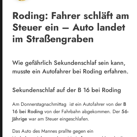
Roding: Fahrer schläft am
Steuer ein – Auto landet
im Straßengraben
Wie gefährlich Sekundenschlaf sein kann,
musste ein Autofahrer bei Roding erfahren.
Sekundenschlaf auf der B 16 bei Roding
Am Donnerstagnachmittag ist ein Autofahrer von der
B
16 bei Roding
von der Fahrbahn abgekommen. Der
56-
Jährige
war am Steuer eingeschlafen.
Das Auto des Mannes prallte gegen ein