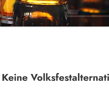
Keine Volksfestalternati