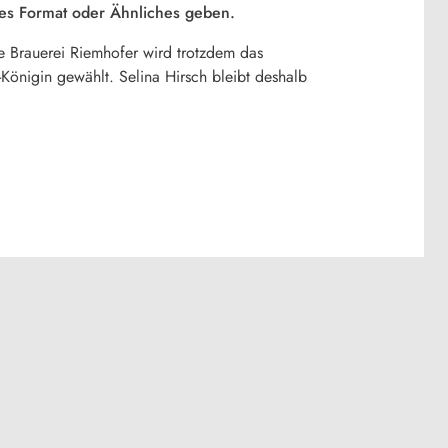
les Format oder Ähnliches geben.
ie Brauerei Riemhofer wird trotzdem das
-Königin gewählt. Selina Hirsch bleibt deshalb