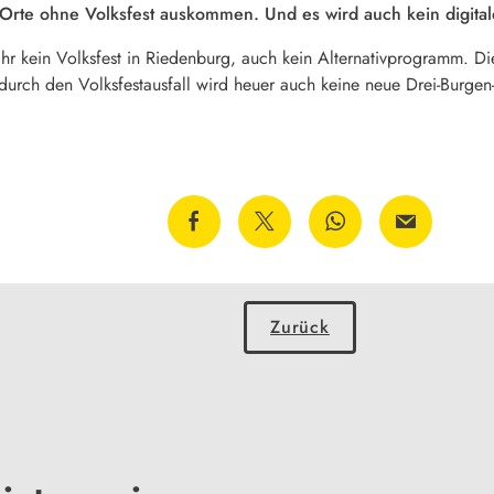
Orte ohne Volksfest auskommen. Und es wird auch kein digita
hr kein Volksfest in Riedenburg, auch kein Alternativprogramm. D
 durch den Volksfestausfall wird heuer auch keine neue Drei-Burgen
Zurück