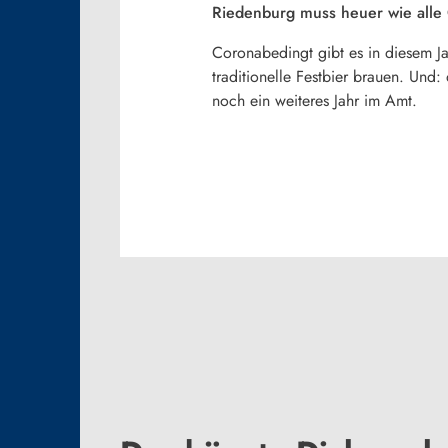
Riedenburg muss heuer wie alle 
Coronabedingt gibt es in diesem Ja
traditionelle Festbier brauen. Und:
noch ein weiteres Jahr im Amt.