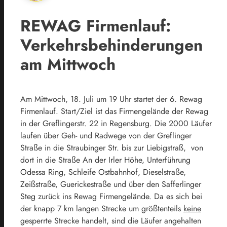
REWAG Firmenlauf:
Verkehrsbehinderungen
am Mittwoch
Am Mittwoch, 18. Juli um 19 Uhr startet der 6. Rewag
Firmenlauf. Start/Ziel ist das Firmengelände der Rewag
in der Greflingerstr. 22 in Regensburg. Die 2000 Läufer
laufen über Geh- und Radwege von der Greflinger
Straße in die Straubinger Str. bis zur Liebigstraß, von
dort in die Straße An der Irler Höhe, Unterführung
Odessa Ring, Schleife Ostbahnhof, Dieselstraße,
Zeißstraße, Guerickestraße und über den Safferlinger
Steg zurück ins Rewag Firmengelände. Da es sich bei
der knapp 7 km langen Strecke um größtenteils
keine
gesperrte Strecke handelt, sind die Läufer angehalten