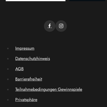
Impressum
Datenschutzhinweis
AGB
Barrierefreiheit
Teilnahmebedingungen Gewinnspiele
Privatsphäre