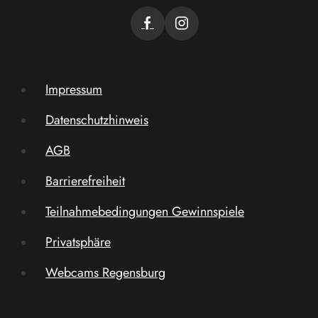
Impressum
Datenschutzhinweis
AGB
Barrierefreiheit
Teilnahmebedingungen Gewinnspiele
Privatsphäre
Webcams Regensburg