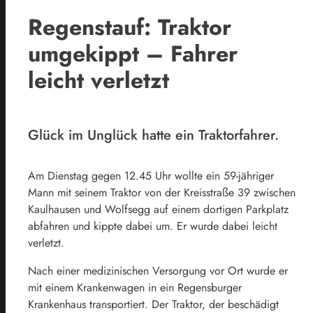
Regenstauf: Traktor
umgekippt – Fahrer
leicht verletzt
Glück im Unglück hatte ein Traktorfahrer.
Am Dienstag gegen 12.45 Uhr wollte ein 59-jähriger
Mann mit seinem Traktor von der Kreisstraße 39 zwischen
Kaulhausen und Wolfsegg auf einem dortigen Parkplatz
abfahren und kippte dabei um. Er wurde dabei leicht
verletzt.
Nach einer medizinischen Versorgung vor Ort wurde er
mit einem Krankenwagen in ein Regensburger
Krankenhaus transportiert. Der Traktor, der beschädigt