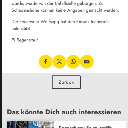
wurde, wurde von der Unfallstelle geborgen. Zur
Schadenshöhe können keine Angaben gemacht werden.
Die Feuerwehr Wolfsegg hat den Einsatz technisch
unterstützt.
PI Regenstauf
Zurück
Das könnte Dich auch interessieren
KI generiert
Regensburg: Baum gefällt,