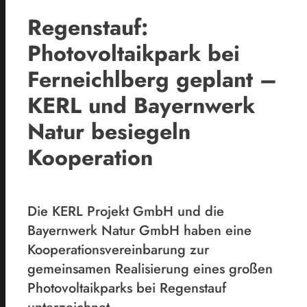
Regenstauf:
Photovoltaikpark bei
Ferneichlberg geplant –
KERL und Bayernwerk
Natur besiegeln
Kooperation
Die KERL Projekt GmbH und die
Bayernwerk Natur GmbH haben eine
Kooperationsvereinbarung zur
gemeinsamen Realisierung eines großen
Photovoltaikparks bei Regenstauf