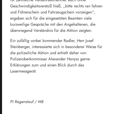
Geschwindigkeitsverstoß hieß, „bitte rechts ran fahren
und Führerschein und Fahrzeugschein vorzeigen“,
ergaben sich für die eingesetzten Beamten viele
kurzweilige Gespräche mit den Angehaltenen, die
überwiegend Verständnis für die Aktion zeigten.
Ein zufällig vorbei kommender Radler, Herr Josef
Steinberger, interessierte sich in besonderer Weise für
die polizeiliche Aktion und erhielt daher von
Polizeioberkommissar Alexander Hanysz gerne
Erklärungen zum und einen Blick durch das
Lasermessgerät.
PI Regenstauf / MB