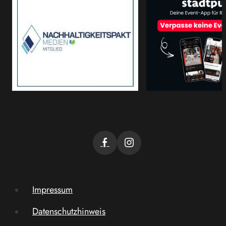
Impressum
Datenschutzhinweis