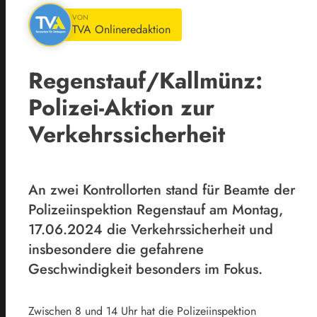
VON
TVA Onlineredaktion
Regenstauf/Kallmünz:
Polizei-Aktion zur
Verkehrssicherheit
An zwei Kontrollorten stand für Beamte der
Polizeiinspektion Regenstauf am Montag,
17.06.2024 die Verkehrssicherheit und
insbesondere die gefahrene
Geschwindigkeit besonders im Fokus.
Zwischen 8 und 14 Uhr hat die Polizeiinspektion