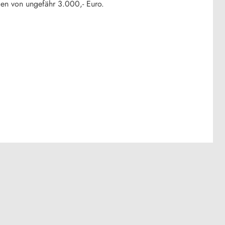
den von ungefähr 3.000,- Euro.