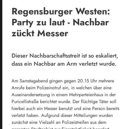
Regensburger Westen:
Party zu laut - Nachbar
zückt Messer
Dieser Nachbarschaftsstreit ist so eskaliert,
dass ein Nachbar am Arm verletzt wurde.
Am Samstagabend gingen gegen 20.15 Uhr mehrere
Anrufe beim Polizeinotruf ein, in welchen über eine
Auseinandersetzung in einem Mehrparteienhaus in der
Puricellistraße berichtet wurde. Der flüchtige Täter soll
hierbei auch ein Messer benutzt und eine Person bereits
verletzt haben. Aufgrund dieser Mitteilungen wurden
zunächst eine Vielzahl an Polizeistreifen aus dem