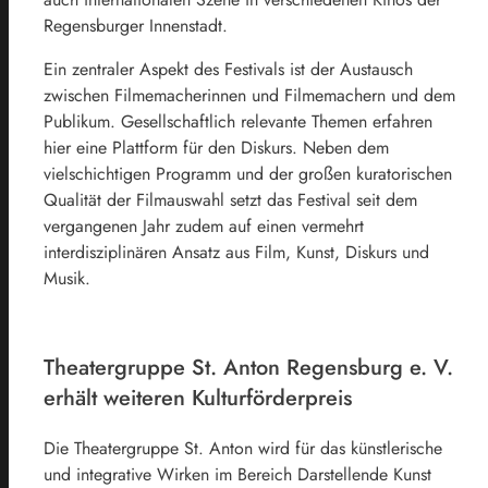
Regensburger Innenstadt.
Ein zentraler Aspekt des Festivals ist der Austausch
zwischen Filmemacherinnen und Filmemachern und dem
Publikum. Gesellschaftlich relevante Themen erfahren
hier eine Plattform für den Diskurs. Neben dem
vielschichtigen Programm und der großen kuratorischen
Qualität der Filmauswahl setzt das Festival seit dem
vergangenen Jahr zudem auf einen vermehrt
interdisziplinären Ansatz aus Film, Kunst, Diskurs und
Musik.
Theatergruppe St. Anton Regensburg e. V.
erhält weiteren Kulturförderpreis
Die Theatergruppe St. Anton wird für das künstlerische
und integrative Wirken im Bereich Darstellende Kunst