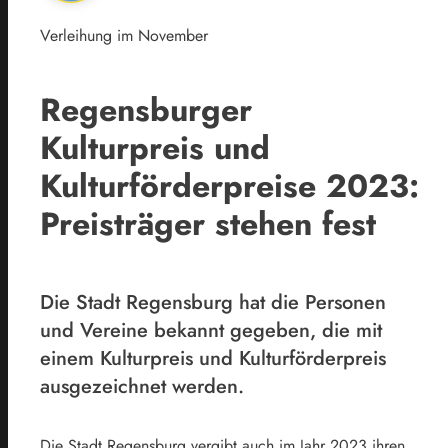
Verleihung im November
Regensburger
Kulturpreis und
Kulturförderpreise 2023:
Preisträger stehen fest
Die Stadt Regensburg hat die Personen
und Vereine bekannt gegeben, die mit
einem Kulturpreis und Kulturförderpreis
ausgezeichnet werden.
Die Stadt Regensburg vergibt auch im Jahr 2023 ihren