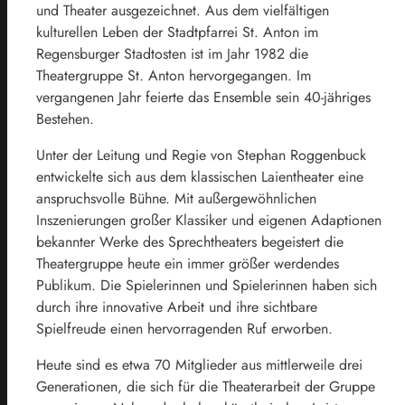
und Theater ausgezeichnet. Aus dem vielfältigen
kulturellen Leben der Stadtpfarrei St. Anton im
Regensburger Stadtosten ist im Jahr 1982 die
Theatergruppe St. Anton hervorgegangen. Im
vergangenen Jahr feierte das Ensemble sein 40-jähriges
Bestehen.
Unter der Leitung und Regie von Stephan Roggenbuck
entwickelte sich aus dem klassischen Laientheater eine
anspruchsvolle Bühne. Mit außergewöhnlichen
Inszenierungen großer Klassiker und eigenen Adaptionen
bekannter Werke des Sprechtheaters begeistert die
Theatergruppe heute ein immer größer werdendes
Publikum. Die Spielerinnen und Spielerinnen haben sich
durch ihre innovative Arbeit und ihre sichtbare
Spielfreude einen hervorragenden Ruf erworben.
Heute sind es etwa 70 Mitglieder aus mittlerweile drei
Generationen, die sich für die Theaterarbeit der Gruppe