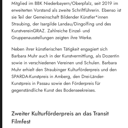
Mitglied im BBK Niederbayern/Oberpfalz, seit 2019 im
erweiterten Vorstand als zweite Schriftführerin. Ebenso ist
sie Teil der Gemeinschaft Bildender Künstler*innen
Straubing, der Isargilde Landau/Dingolfing und des
KunstvereinGRAZ. Zahlreiche Einzel- und
Gruppenausstellungen zeigten ihre Werke.
Neben ihrer künstlerischen Tätigkeit engagiert sich
Barbara Muhr auch in der Kunstvermittlung, als Dozentin
sowie in verschiedenen Vereinen und Schulen. Barbara
Muhr erhielt den Straubinger Kulturförderpreis und den
SPARDA-Kunstpreis in Amberg, den Drei-Länder-
Kunstpreis in Passau sowie den Förderpreis für
gegenständliche Kunst des Bodenseekreises.
Zweiter Kulturförderpreis an das Transit
Filmfest