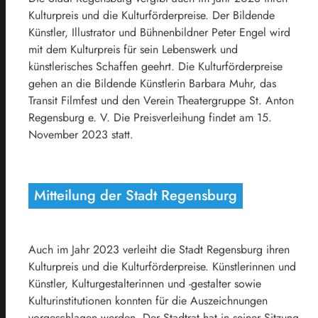
Kulturpreis und die Kulturförderpreise. Der Bildende
Künstler, Illustrator und Bühnenbildner Peter Engel wird
mit dem Kulturpreis für sein Lebenswerk und
künstlerisches Schaffen geehrt. Die Kulturförderpreise
gehen an die Bildende Künstlerin Barbara Muhr, das
Transit Filmfest und den Verein Theatergruppe St. Anton
Regensburg e. V. Die Preisverleihung findet am 15.
November 2023 statt.
Mitteilung der Stadt Regensburg
Auch im Jahr 2023 verleiht die Stadt Regensburg ihren
Kulturpreis und die Kulturförderpreise. Künstlerinnen und
Künstler, Kulturgestalterinnen und -gestalter sowie
Kulturinstitutionen konnten für die Auszeichnungen
vorgeschlagen werden. Der Stadtrat hat in seiner Sitzung