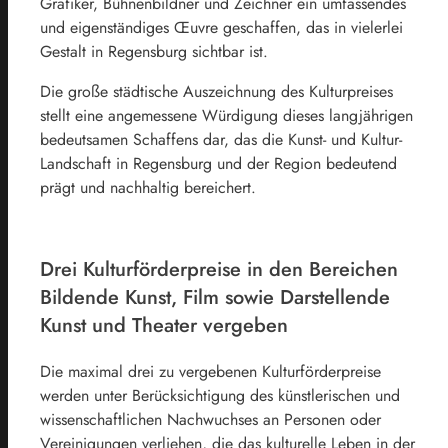
Grafiker, Bühnenbildner und Zeichner ein umfassendes
und eigenständiges Œuvre geschaffen, das in vielerlei
Gestalt in Regensburg sichtbar ist.
Die große städtische Auszeichnung des Kulturpreises
stellt eine angemessene Würdigung dieses langjährigen
bedeutsamen Schaffens dar, das die Kunst- und Kultur-
Landschaft in Regensburg und der Region bedeutend
prägt und nachhaltig bereichert.
Drei Kulturförderpreise in den Bereichen
Bildende Kunst, Film sowie Darstellende
Kunst und Theater vergeben
Die maximal drei zu vergebenen Kulturförderpreise
werden unter Berücksichtigung des künstlerischen und
wissenschaftlichen Nachwuchses an Personen oder
Vereinigungen verliehen, die das kulturelle Leben in der