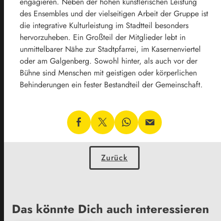
engagieren. Neben der hohen künstlerischen Leistung
des Ensembles und der vielseitigen Arbeit der Gruppe ist
die integrative Kulturleistung im Stadtteil besonders
hervorzuheben. Ein Großteil der Mitglieder lebt in
unmittelbarer Nähe zur Stadtpfarrei, im Kasernenviertel
oder am Galgenberg. Sowohl hinter, als auch vor der
Bühne sind Menschen mit geistigen oder körperlichen
Behinderungen ein fester Bestandteil der Gemeinschaft.
Zurück
Das könnte Dich auch interessieren