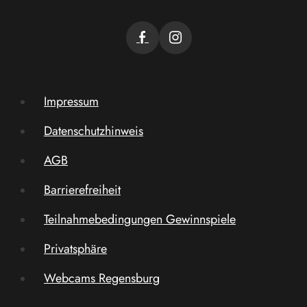
Impressum
Datenschutzhinweis
AGB
Barrierefreiheit
Teilnahmebedingungen Gewinnspiele
Privatsphäre
Webcams Regensburg