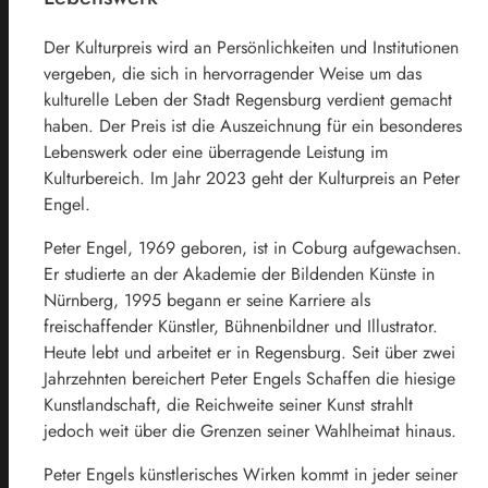
Der Kulturpreis wird an Persönlichkeiten und Institutionen
vergeben, die sich in hervorragender Weise um das
kulturelle Leben der Stadt Regensburg verdient gemacht
haben. Der Preis ist die Auszeichnung für ein besonderes
Lebenswerk oder eine überragende Leistung im
Kulturbereich. Im Jahr 2023 geht der Kulturpreis an Peter
Engel.
Peter Engel, 1969 geboren, ist in Coburg aufgewachsen.
Er studierte an der Akademie der Bildenden Künste in
Nürnberg, 1995 begann er seine Karriere als
freischaffender Künstler, Bühnenbildner und Illustrator.
Heute lebt und arbeitet er in Regensburg. Seit über zwei
Jahrzehnten bereichert Peter Engels Schaffen die hiesige
Kunstlandschaft, die Reichweite seiner Kunst strahlt
jedoch weit über die Grenzen seiner Wahlheimat hinaus.
Peter Engels künstlerisches Wirken kommt in jeder seiner