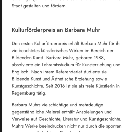
Stadt gestalten und fördern.
Kulturförderpreis an Barbara Muhr
Den ersten Kulturförderpreis erhält Barbara Muhr für ihr
vielbeachtetes künstlerisches Wirken im Bereich der
Bildenden Kunst. Barbara Muhr, geboren 1988,
absolvierte ein Lehramtsstudium für Kunsterziehung und
Englisch. Nach ihrem Referendariat studierte sie
Bildende Kunst und Ästhetische Erziehung sowie
Kunstgeschichte. Seit 2016 ist sie als freie Künstlerin in
Regensburg tätig.
Barbara Muhrs vielschichtige und mehrdeutige
gegenständliche Malerei enthält Anspielungen und
Verweise auf Geschichte, Literatur und Kunstgeschichte.
Muhrs Werke beeindrucken nicht nur durch die spontan