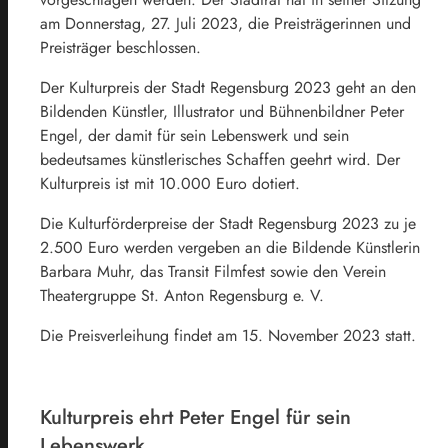
am Donnerstag, 27. Juli 2023, die Preisträgerinnen und
Preisträger beschlossen.
Der Kulturpreis der Stadt Regensburg 2023 geht an den
Bildenden Künstler, Illustrator und Bühnenbildner Peter
Engel, der damit für sein Lebenswerk und sein
bedeutsames künstlerisches Schaffen geehrt wird. Der
Kulturpreis ist mit 10.000 Euro dotiert.
Die Kulturförderpreise der Stadt Regensburg 2023 zu je
2.500 Euro werden vergeben an die Bildende Künstlerin
Barbara Muhr, das Transit Filmfest sowie den Verein
Theatergruppe St. Anton Regensburg e. V.
Die Preisverleihung findet am 15. November 2023 statt.
Kulturpreis ehrt Peter Engel für sein
Lebenswerk