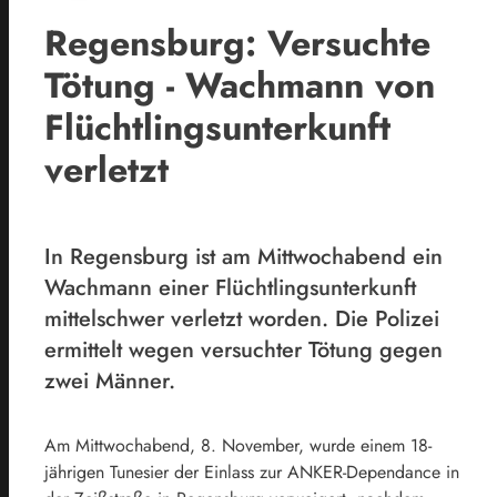
Regensburg: Versuchte
Tötung - Wachmann von
Flüchtlingsunterkunft
verletzt
In Regensburg ist am Mittwochabend ein
Wachmann einer Flüchtlingsunterkunft
mittelschwer verletzt worden. Die Polizei
ermittelt wegen versuchter Tötung gegen
zwei Männer.
Am Mittwochabend, 8. November, wurde einem 18-
jährigen Tunesier der Einlass zur ANKER-Dependance in