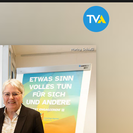
Marina Schießl