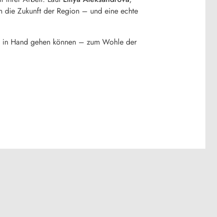
in die Zukunft der Region – und eine echte
and in Hand gehen können – zum Wohle der