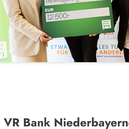
 VR Bank Niederbayern