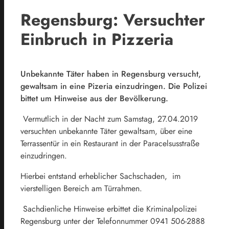
Regensburg: Versuchter
Einbruch in Pizzeria
Unbekannte Täter haben in Regensburg versucht,
gewaltsam in eine Pizeria einzudringen. Die Polizei
bittet um Hinweise aus der Bevölkerung.
Vermutlich in der Nacht zum Samstag, 27.04.2019
versuchten unbekannte Täter gewaltsam, über eine
Terrassentür in ein Restaurant in der Paracelsusstraße
einzudringen.
Hierbei entstand erheblicher Sachschaden, im
vierstelligen Bereich am Türrahmen.
Sachdienliche Hinweise erbittet die Kriminalpolizei
Regensburg unter der Telefonnummer 0941 506-2888