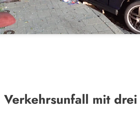
Verkehrsunfall mit drei 