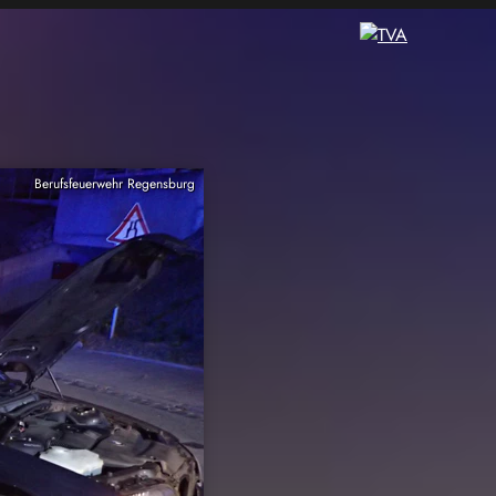
Berufsfeuerwehr Regensburg