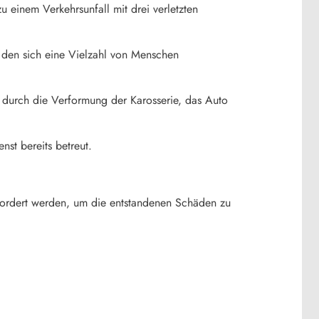
 einem Verkehrsunfall mit drei verletzten
 den sich eine Vielzahl von Menschen
ie durch die Verformung der Karosserie, das Auto
nst bereits betreut.
efordert werden, um die entstandenen Schäden zu