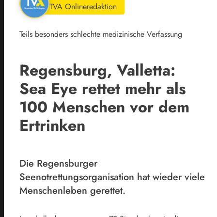
TVA Onlineredaktion
Teils besonders schlechte medizinische Verfassung
Regensburg, Valletta:
Sea Eye rettet mehr als
100 Menschen vor dem
Ertrinken
Die Regensburger
Seenotrettungsorganisation hat wieder viele
Menschenleben gerettet.