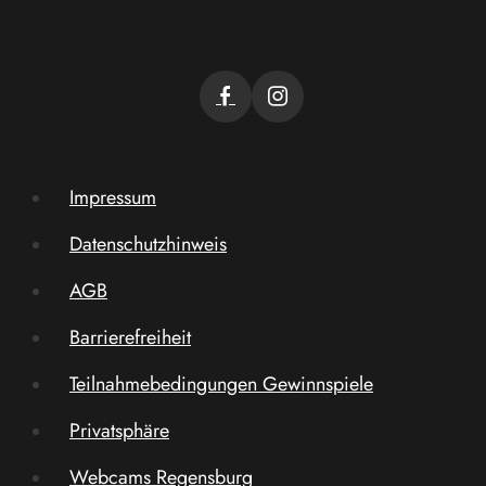
Impressum
Datenschutzhinweis
AGB
Barrierefreiheit
Teilnahmebedingungen Gewinnspiele
Privatsphäre
Webcams Regensburg