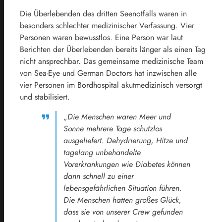
Die Überlebenden des dritten Seenotfalls waren in
besonders schlechter medizinischer Verfassung. Vier
Personen waren bewusstlos. Eine Person war laut
Berichten der Überlebenden bereits länger als einen Tag
nicht ansprechbar. Das gemeinsame medizinische Team
von Sea-Eye und German Doctors hat inzwischen alle
vier Personen im Bordhospital akutmedizinisch versorgt
und stabilisiert.
„
Die Menschen waren Meer und
Sonne mehrere Tage schutzlos
ausgeliefert. Dehydrierung, Hitze und
tagelang unbehandelte
Vorerkrankungen wie Diabetes können
dann schnell zu einer
lebensgefährlichen Situation führen.
Die Menschen hatten großes Glück,
dass sie von unserer Crew gefunden