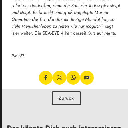
sofort ein Umdenken, denn die Zahl der Todesopfer steigt
und steigt. Es braucht eine groß angelegte Marine
Operation der EU, die das eindeutige Mandat hat, so
viele Menschenleben zu retten wie nur möglich
“, sagt
Isler weiter. Die SEA-EYE 4 hält derzeit Kurs auf Malta.
PM/EK
Zurück
Das könnte Dich auch interessieren